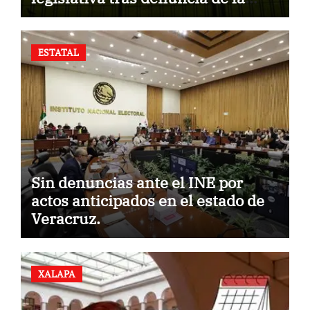
Fiscalía.
ESTATAL
Sin denuncias ante el INE por
actos anticipados en el estado de
Veracruz.
XALAPA