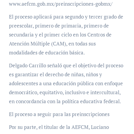
www.aefcm.gob.mx/preinscripciones-gobmx/
El proceso aplicará para segundo y tercer grado de
preescolar, primero de primaria, primero de
secundaria y el primer ciclo en los Centros de
Atención Múltiple (CAM), en todas sus
modalidades de educación básica.
Delgado Carrillo señaló que el objetivo del proceso
es garantizar el derecho de niñas, niños y
adolescentes a una educación pública con enfoque
democrático, equitativo, inclusivo e intercultural,
en concordancia con la política educativa federal.
El proceso a seguir para las preinscripciones
Por su parte, el titular de la AEFCM, Luciano