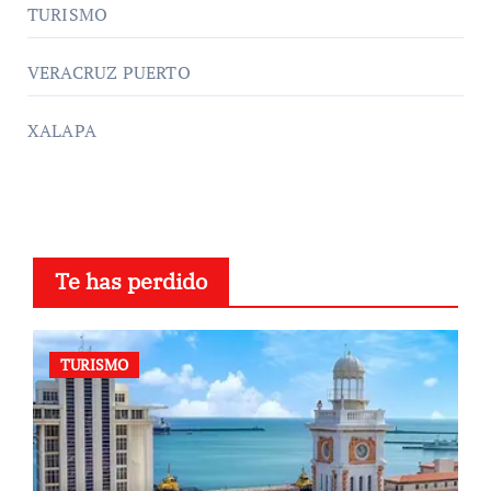
TURISMO
VERACRUZ PUERTO
XALAPA
Te has perdido
TURISMO