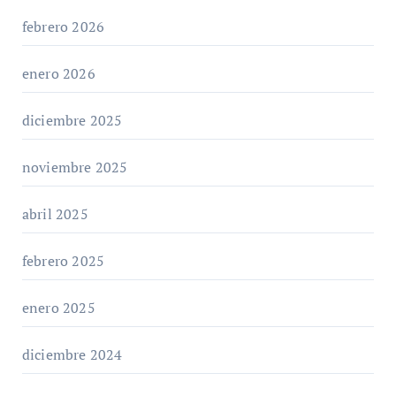
febrero 2026
enero 2026
diciembre 2025
noviembre 2025
abril 2025
febrero 2025
enero 2025
diciembre 2024