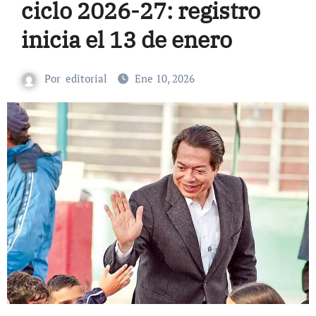
ciclo 2026-27: registro
inicia el 13 de enero
Por
editorial
Ene 10, 2026