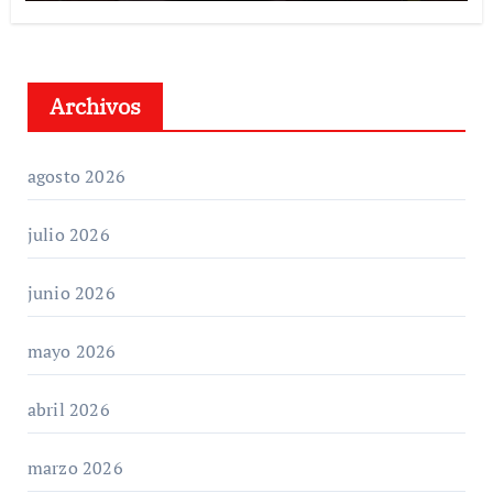
Archivos
agosto 2026
julio 2026
junio 2026
mayo 2026
abril 2026
marzo 2026