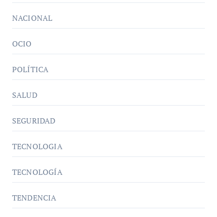
NACIONAL
OCIO
POLÍTICA
SALUD
SEGURIDAD
TECNOLOGIA
TECNOLOGÍA
TENDENCIA