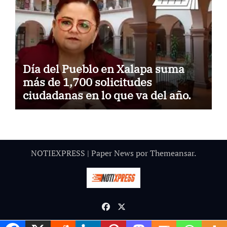
Día del Pueblo en Xalapa suma
más de 1,700 solicitudes
ciudadanas en lo que va del año.
NOTIEXPRESS
|
Paper News
por
Themeansar
.