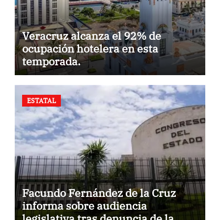
Veracruz alcanza el 92% de
ocupación hotelera en esta
temporada.
ESTATAL
Facundo Fernández de la Cruz
informa sobre audiencia
legislativa tras denuncia de la