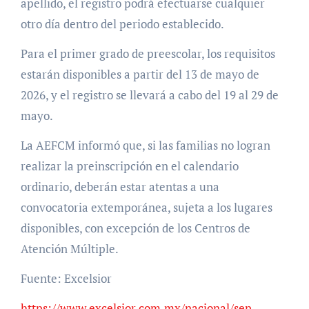
apellido, el registro podrá efectuarse cualquier
otro día dentro del periodo establecido.
Para el primer grado de preescolar, los requisitos
estarán disponibles a partir del 13 de mayo de
2026, y el registro se llevará a cabo del 19 al 29 de
mayo.
La AEFCM informó que, si las familias no logran
realizar la preinscripción en el calendario
ordinario, deberán estar atentas a una
convocatoria extemporánea, sujeta a los lugares
disponibles, con excepción de los Centros de
Atención Múltiple.
Fuente: Excelsior
https://www.excelsior.com.mx/nacional/sep-