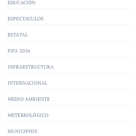
EDUCACIÓN
ESPECTÁCULOS
ESTATAL
FIFA 2026
INFRAESTRUCTURA
INTERNACIONAL
MEDIO AMBIENTE
METEREOLÓGICO
MUNICIPIOS