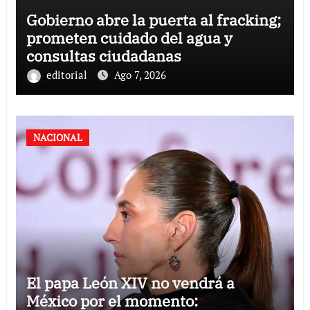
Gobierno abre la puerta al fracking;
prometen cuidado del agua y
consultas ciudadanas
editorial
Ago 7, 2026
NACIONAL
El papa León XIV no vendrá a
México por el momento: