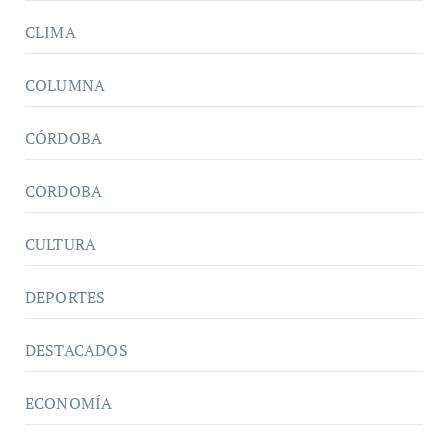
CLIMA
COLUMNA
CÓRDOBA
CORDOBA
CULTURA
DEPORTES
DESTACADOS
ECONOMÍA