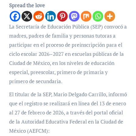
Spread the love
La Secretaría de Educación Pública (SEP) convocó a
madres, padres de familia y personas tutoras a
participar en el proceso de preinscripción para el
ciclo escolar 2026–2027 en escuelas públicas de la
Ciudad de México, en los niveles de educación
especial, preescolar, primero de primaria y
primero de secundaria.
El titular de la SEP, Mario Delgado Carrillo, informó
que el registro se realizará en línea del 13 de enero
al 27 de febrero de 2026, a través del portal oficial
de la Autoridad Educativa Federal en la Ciudad de
México (AEFCM):