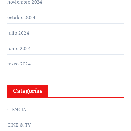
noviembre 2024
octubre 2024
julio 2024
junio 2024
mayo 2024
Categorías
CIENCIA
CINE & TV