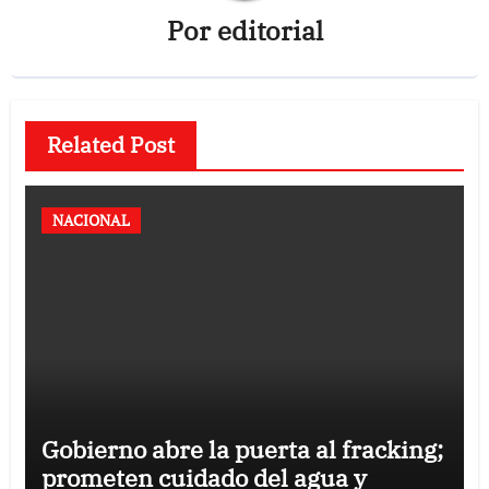
Por
editorial
Related Post
NACIONAL
Gobierno abre la puerta al fracking;
prometen cuidado del agua y