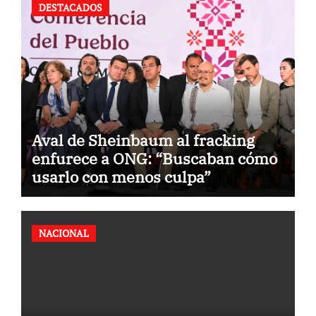
DESTACADOS
Aval de Sheinbaum al fracking
enfurece a ONG: “Buscaban cómo
usarlo con menos culpa”
NACIONAL