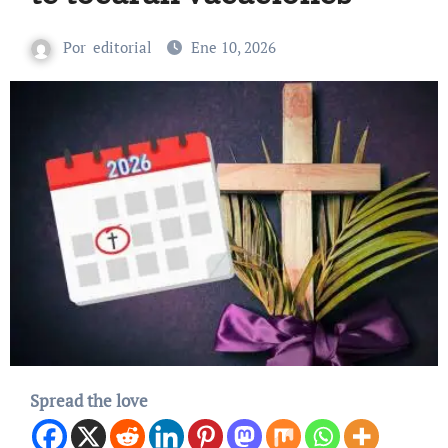
Por
editorial
Ene 10, 2026
Spread the love