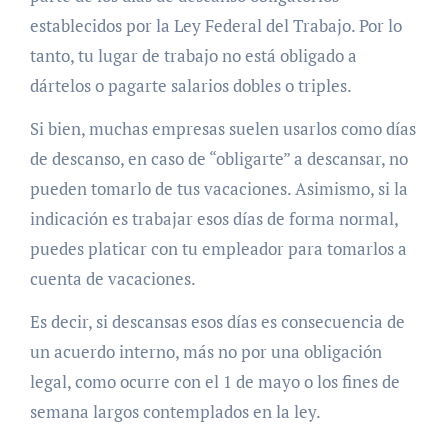
establecidos por la Ley Federal del Trabajo. Por lo
tanto, tu lugar de trabajo no está obligado a
dártelos o pagarte salarios dobles o triples.
Si bien, muchas empresas suelen usarlos como días
de descanso, en caso de “obligarte” a descansar, no
pueden tomarlo de tus vacaciones. Asimismo, si la
indicación es trabajar esos días de forma normal,
puedes platicar con tu empleador para tomarlos a
cuenta de vacaciones.
Es decir, si descansas esos días es consecuencia de
un acuerdo interno, más no por una obligación
legal, como ocurre con el 1 de mayo o los fines de
semana largos contemplados en la ley.