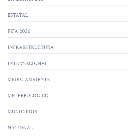
ESTATAL
FIFA 2026
INFRAESTRUCTURA
INTERNACIONAL
MEDIO AMBIENTE
METEREOLÓGICO
MUNICIPIOS
NACIONAL