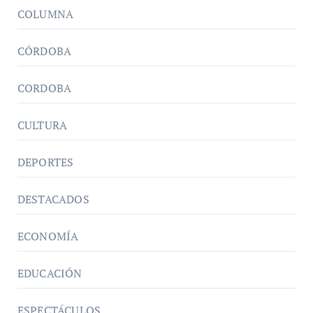
COLUMNA
CÓRDOBA
CORDOBA
CULTURA
DEPORTES
DESTACADOS
ECONOMÍA
EDUCACIÓN
ESPECTÁCULOS