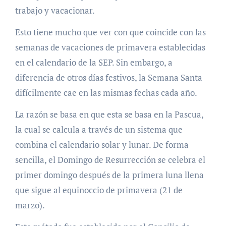
trabajo y vacacionar.
Esto tiene mucho que ver con que coincide con las
semanas de vacaciones de primavera establecidas
en el calendario de la SEP. Sin embargo, a
diferencia de otros días festivos, la Semana Santa
difícilmente cae en las mismas fechas cada año.
La razón se basa en que esta se basa en la Pascua,
la cual se calcula a través de un sistema que
combina el calendario solar y lunar. De forma
sencilla, el Domingo de Resurrección se celebra el
primer domingo después de la primera luna llena
que sigue al equinoccio de primavera (21 de
marzo).