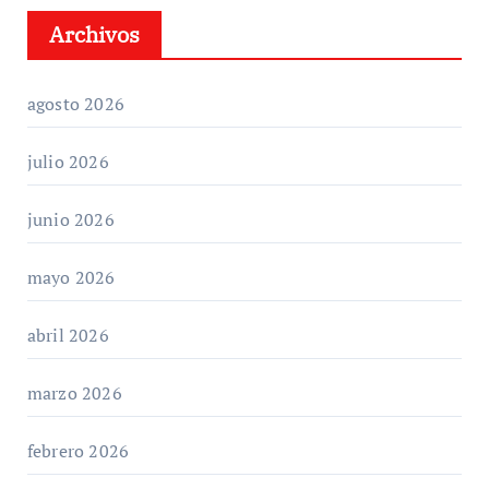
Archivos
agosto 2026
julio 2026
junio 2026
mayo 2026
abril 2026
marzo 2026
febrero 2026