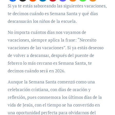
Si ya te estás saboreando las siguientes vacaciones,
te decimos cuándo es Semana Santa y qué días
descansarán los niños de la escuela.
No importa cuántos días nos vayamos de
vacaciones, siempre aplica la frase: “Necesito
vacaciones de las vacaciones”. Si ya estás deseoso
de volver a descansar, después del puente de
febrero lo más cercano es Semana Santa, te
decimos cuándo será en 2026.
Aunque la Semana Santa comenzó como una
celebración cristiana, con días de oración y
reflexión, pues conmemora los últimos días de la
vida de Jesús, con el tiempo se ha convertido en
una oportunidad perfecta para olvidarnos del