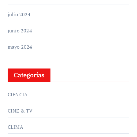
julio 2024
junio 2024
mayo 2024
Categorías
CIENCIA
CINE & TV
CLIMA