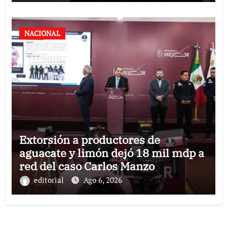
NACIONAL
Extorsión a productores de
aguacate y limón dejó 18 mil mdp a
red del caso Carlos Manzo
editorial
Ago 6, 2026