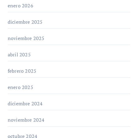
enero 2026
diciembre 2025
noviembre 2025
abril 2025
febrero 2025
enero 2025
diciembre 2024
noviembre 2024
octubre 2024