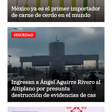
México ya es el primer importador
de carne de cerdo en el mundo
SEGURIDAD
Ingresan a Ángel Aguirre Rivero al
Altiplano por presunta
destrucción de evidencias de caso
Ayotzinapa