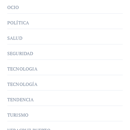
OCIO
POLÍTICA
SALUD
SEGURIDAD
TECNOLOGIA
TECNOLOGÍA
TENDENCIA
TURISMO