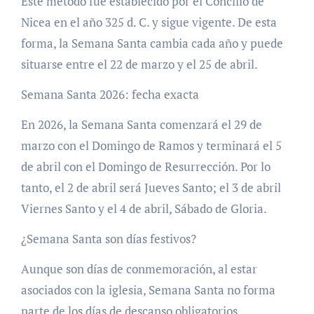
Este método fue establecido por el Concilio de
Nicea en el año 325 d. C. y sigue vigente. De esta
forma, la Semana Santa cambia cada año y puede
situarse entre el 22 de marzo y el 25 de abril.
Semana Santa 2026: fecha exacta
En 2026, la Semana Santa comenzará el 29 de
marzo con el Domingo de Ramos y terminará el 5
de abril con el Domingo de Resurrección. Por lo
tanto, el 2 de abril será Jueves Santo; el 3 de abril
Viernes Santo y el 4 de abril, Sábado de Gloria.
¿Semana Santa son días festivos?
Aunque son días de conmemoración, al estar
asociados con la iglesia, Semana Santa no forma
parte de los días de descanso obligatorios