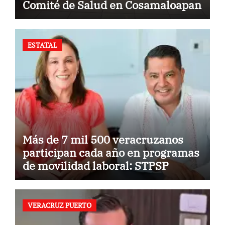
Comité de Salud en Cosamaloapan
ESTATAL
Más de 7 mil 500 veracruzanos
participan cada año en programas
de movilidad laboral: STPSP
VERACRUZ PUERTO