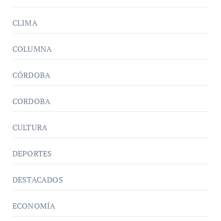
CLIMA
COLUMNA
CÓRDOBA
CORDOBA
CULTURA
DEPORTES
DESTACADOS
ECONOMÍA