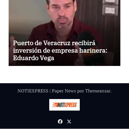
Puerto de Veracruz recibirá
inversión de empresa harinera:
Eduardo Vega
NOTIEXPRESS
|
Paper News
por
Themeansar
.