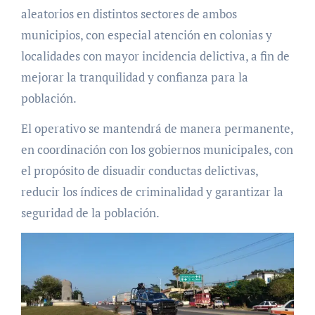
aleatorios en distintos sectores de ambos
municipios, con especial atención en colonias y
localidades con mayor incidencia delictiva, a fin de
mejorar la tranquilidad y confianza para la
población.
El operativo se mantendrá de manera permanente,
en coordinación con los gobiernos municipales, con
el propósito de disuadir conductas delictivas,
reducir los índices de criminalidad y garantizar la
seguridad de la población.