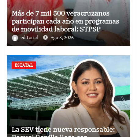
Más de 7 mil 500 veracruzanos
participan cada año en programas
de movilidad laboral: STPSP
editorial
Ago 8, 2026
ESTATAL
La SEV tiene nueva responsable: