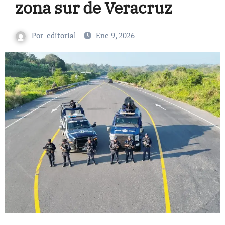
zona sur de Veracruz
Por
editorial
Ene 9, 2026