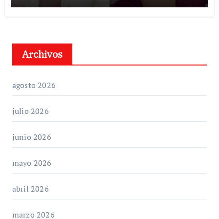
Archivos
agosto 2026
julio 2026
junio 2026
mayo 2026
abril 2026
marzo 2026