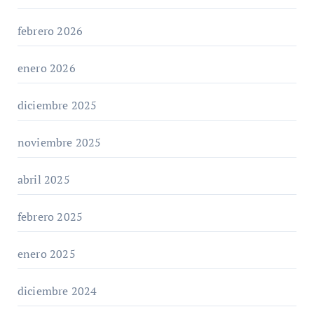
febrero 2026
enero 2026
diciembre 2025
noviembre 2025
abril 2025
febrero 2025
enero 2025
diciembre 2024