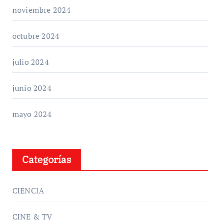
noviembre 2024
octubre 2024
julio 2024
junio 2024
mayo 2024
Categorías
CIENCIA
CINE & TV