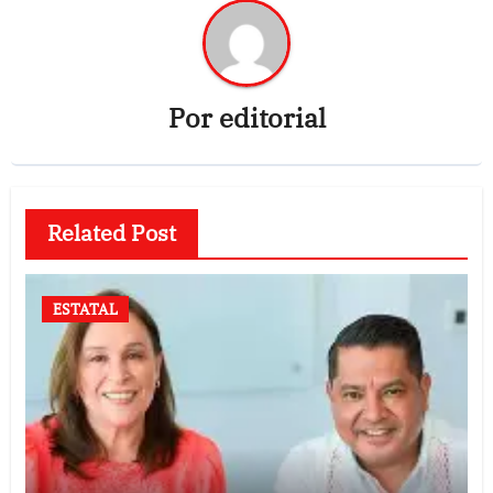
Por
editorial
Related Post
ESTATAL