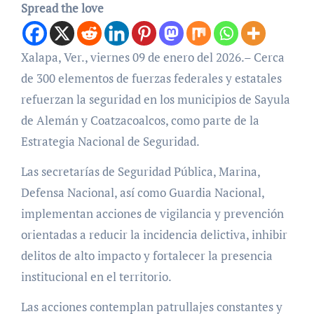
Spread the love
Xalapa, Ver., viernes 09 de enero del 2026.– Cerca
de 300 elementos de fuerzas federales y estatales
refuerzan la seguridad en los municipios de Sayula
de Alemán y Coatzacoalcos, como parte de la
Estrategia Nacional de Seguridad.
Las secretarías de Seguridad Pública, Marina,
Defensa Nacional, así como Guardia Nacional,
implementan acciones de vigilancia y prevención
orientadas a reducir la incidencia delictiva, inhibir
delitos de alto impacto y fortalecer la presencia
institucional en el territorio.
Las acciones contemplan patrullajes constantes y