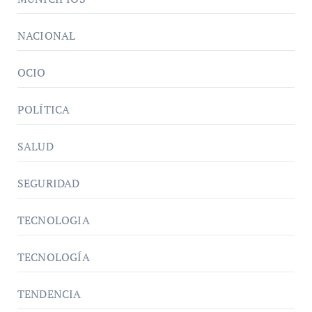
NACIONAL
OCIO
POLÍTICA
SALUD
SEGURIDAD
TECNOLOGIA
TECNOLOGÍA
TENDENCIA