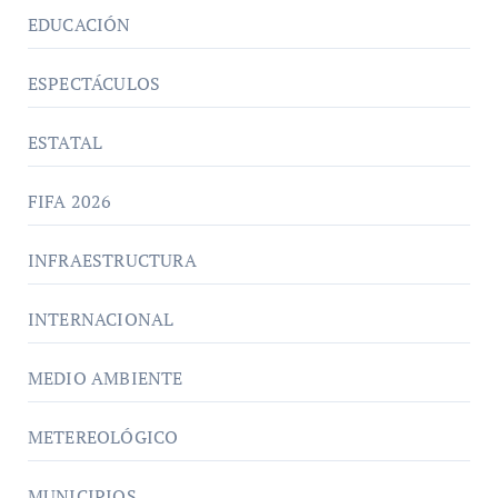
EDUCACIÓN
ESPECTÁCULOS
ESTATAL
FIFA 2026
INFRAESTRUCTURA
INTERNACIONAL
MEDIO AMBIENTE
METEREOLÓGICO
MUNICIPIOS