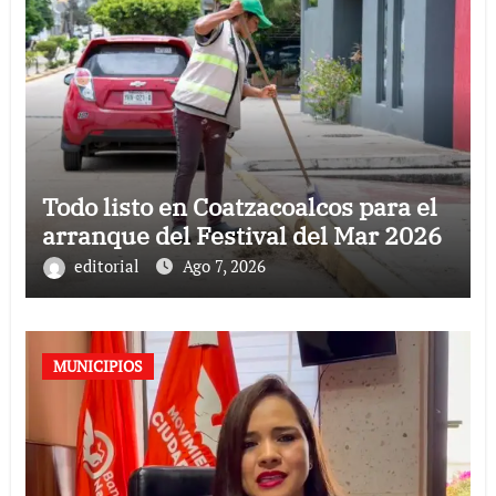
Todo listo en Coatzacoalcos para el
arranque del Festival del Mar 2026
editorial
Ago 7, 2026
MUNICIPIOS