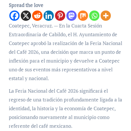
Spread the love
Coatepec, Veracruz. — En la Cuarta Sesión
Extraordinaria de Cabildo, el H. Ayuntamiento de
Coatepec aprobó la realización de la Feria Nacional
del Café 2026, una decisión que marca un punto de
inflexión para el municipio y devuelve a Coatepec
uno de sus eventos más representativos a nivel
estatal y nacional.
La Feria Nacional del Café 2026 significará el
regreso de una tradición profundamente ligada a la
identidad, la historia y la economía de Coatepec,
posicionando nuevamente al municipio como
referente del café mexicano.