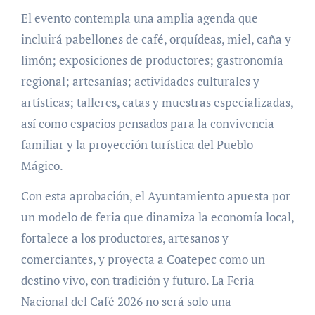
El evento contempla una amplia agenda que
incluirá pabellones de café, orquídeas, miel, caña y
limón; exposiciones de productores; gastronomía
regional; artesanías; actividades culturales y
artísticas; talleres, catas y muestras especializadas,
así como espacios pensados para la convivencia
familiar y la proyección turística del Pueblo
Mágico.
Con esta aprobación, el Ayuntamiento apuesta por
un modelo de feria que dinamiza la economía local,
fortalece a los productores, artesanos y
comerciantes, y proyecta a Coatepec como un
destino vivo, con tradición y futuro. La Feria
Nacional del Café 2026 no será solo una