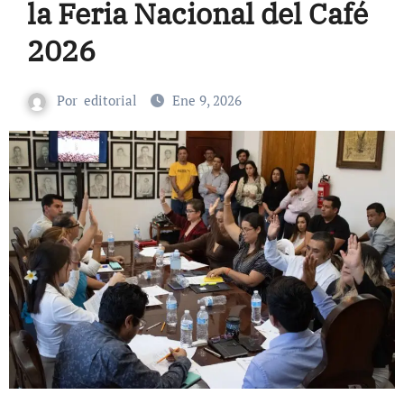
la Feria Nacional del Café
2026
Por
editorial
Ene 9, 2026