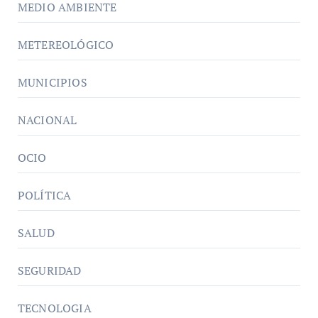
MEDIO AMBIENTE
METEREOLÓGICO
MUNICIPIOS
NACIONAL
OCIO
POLÍTICA
SALUD
SEGURIDAD
TECNOLOGIA