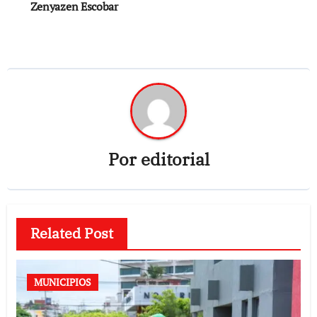
Zenyazen Escobar
Por
editorial
Related Post
MUNICIPIOS