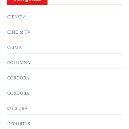
CIENCIA
CINE & TV
CLIMA
COLUMNA
CÓRDOBA
CORDOBA
CULTURA
DEPORTES