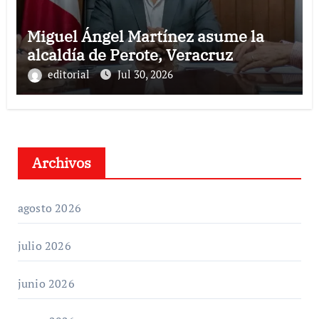
Miguel Ángel Martínez asume la
alcaldía de Perote, Veracruz
editorial
Jul 30, 2026
Archivos
agosto 2026
julio 2026
junio 2026