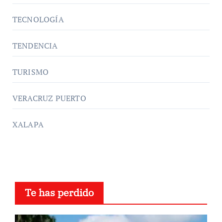
TECNOLOGÍA
TENDENCIA
TURISMO
VERACRUZ PUERTO
XALAPA
Te has perdido