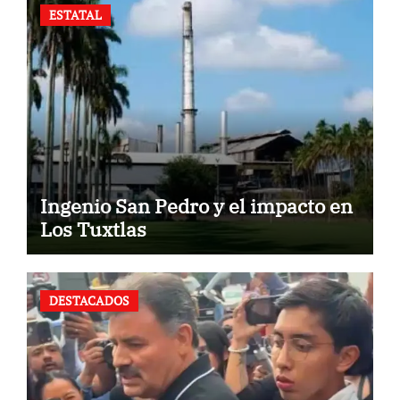
ESTATAL
Ingenio San Pedro y el impacto en
Los Tuxtlas
DESTACADOS