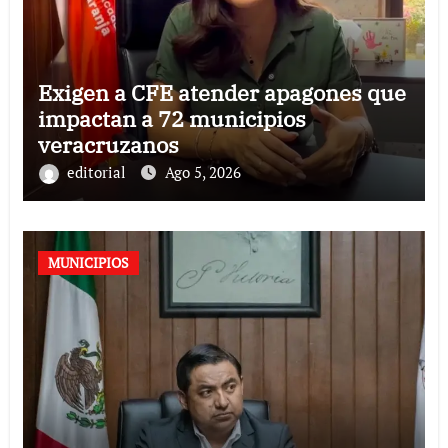
Exigen a CFE atender apagones que
impactan a 72 municipios
veracruzanos
editorial
Ago 5, 2026
MUNICIPIOS