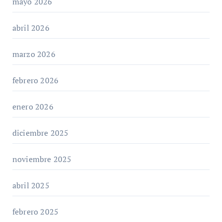
mayo 2026
abril 2026
marzo 2026
febrero 2026
enero 2026
diciembre 2025
noviembre 2025
abril 2025
febrero 2025