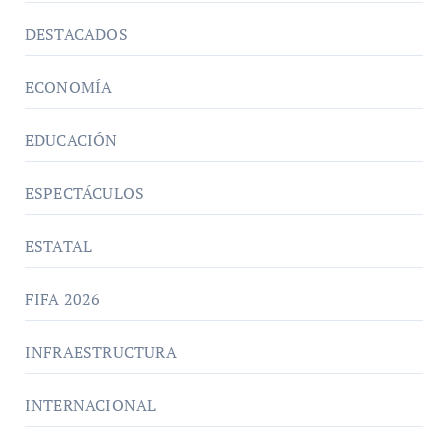
DESTACADOS
ECONOMÍA
EDUCACIÓN
ESPECTÁCULOS
ESTATAL
FIFA 2026
INFRAESTRUCTURA
INTERNACIONAL