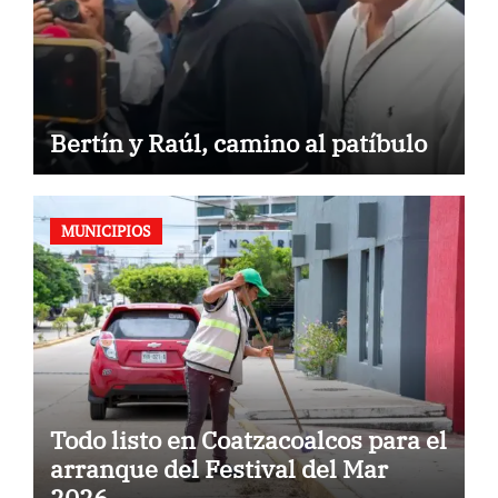
Bertín y Raúl, camino al patíbulo
MUNICIPIOS
Todo listo en Coatzacoalcos para el
arranque del Festival del Mar
2026