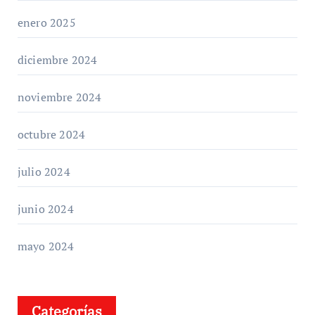
enero 2025
diciembre 2024
noviembre 2024
octubre 2024
julio 2024
junio 2024
mayo 2024
Categorías