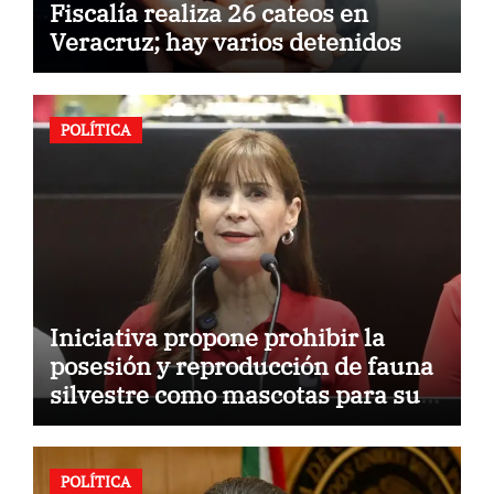
Fiscalía realiza 26 cateos en
Veracruz; hay varios detenidos
POLÍTICA
Iniciativa propone prohibir la
posesión y reproducción de fauna
silvestre como mascotas para su
comercialización
POLÍTICA