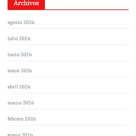
Archivos
agosto 2026
julio 2026
junio 2026
mayo 2026
abril 2026
marzo 2026
febrero 2026
enero 2026