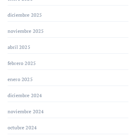
diciembre 2025
noviembre 2025
abril 2025
febrero 2025
enero 2025
diciembre 2024
noviembre 2024
octubre 2024