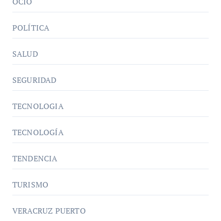
OCIO
POLÍTICA
SALUD
SEGURIDAD
TECNOLOGIA
TECNOLOGÍA
TENDENCIA
TURISMO
VERACRUZ PUERTO