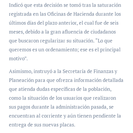
Indicó que esta decisión se tomó tras la saturación
registrada en las Oficinas de Hacienda durante los
últimos días del plazo anterior, el cual fue de seis
meses, debido a la gran afluencia de ciudadanos
que buscaron regularizar su situación. “Lo que
queremos es un ordenamiento; ese es el principal
motivo”.
Asimismo, instruyó a la Secretaría de Finanzas y
Planeación para que ofrezca información detallada
que atienda dudas específicas de la población,
como la situación de los usuarios que realizaron
sus pagos durante la administración pasada, se
encuentran al corriente y aún tienen pendiente la
entrega de sus nuevas placas.