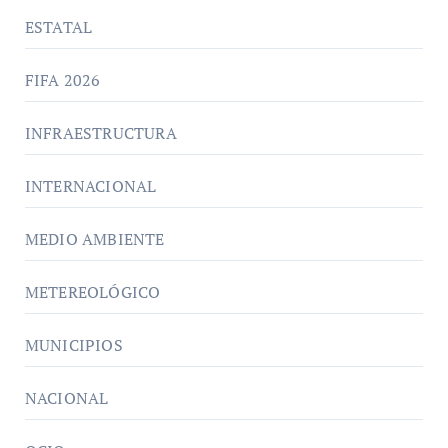
ESTATAL
FIFA 2026
INFRAESTRUCTURA
INTERNACIONAL
MEDIO AMBIENTE
METEREOLÓGICO
MUNICIPIOS
NACIONAL