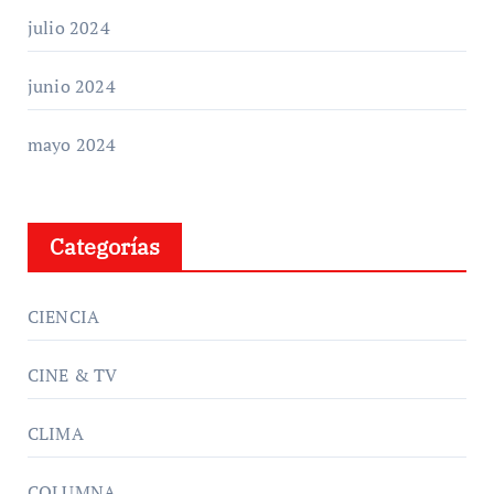
julio 2024
junio 2024
mayo 2024
Categorías
CIENCIA
CINE & TV
CLIMA
COLUMNA