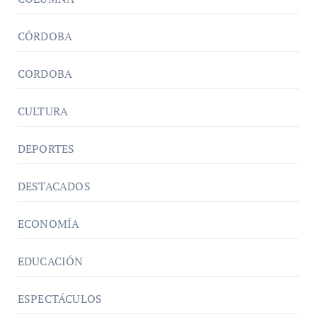
CÓRDOBA
CORDOBA
CULTURA
DEPORTES
DESTACADOS
ECONOMÍA
EDUCACIÓN
ESPECTÁCULOS