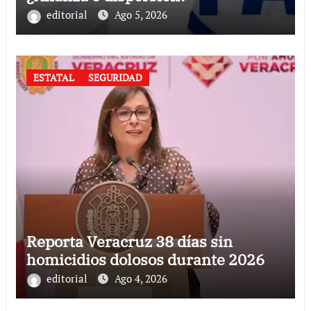
editorial
Ago 5, 2026
ESTATAL
SEGURIDAD
Reporta Veracruz 38 días sin
homicidios dolosos durante 2026
editorial
Ago 4, 2026