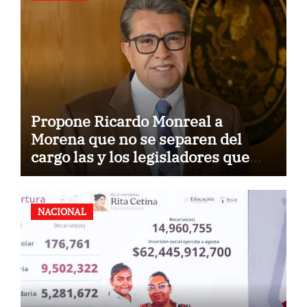
Propone Ricardo Monreal a
Morena que no se separen del
cargo las y los legisladores que
quieren reelegirse
NACIONAL