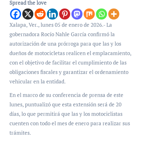
Spread the love
Xalapa, Ver., lunes 05 de enero de 2026.- La
gobernadora Rocío Nahle García confirmó la
autorización de una prórroga para que las y los
dueños de motocicletas realicen el emplacamiento,
con el objetivo de facilitar el cumplimiento de las
obligaciones fiscales y garantizar el ordenamiento
vehicular en la entidad.
En el marco de su conferencia de prensa de este
lunes, puntualizó que esta extensión será de 20
días, lo que permitirá que las y los motociclistas
cuenten con todo el mes de enero para realizar sus
trámites.