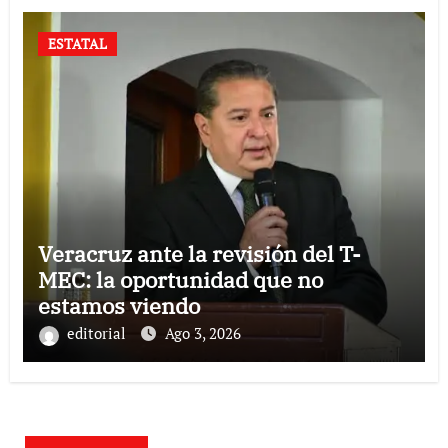
ESTATAL
Veracruz ante la revisión del T-
MEC: la oportunidad que no
estamos viendo
editorial
Ago 3, 2026