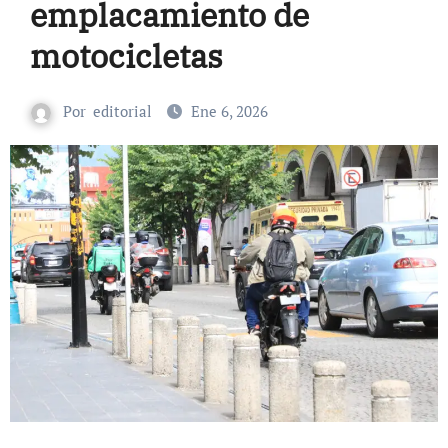
emplacamiento de
motocicletas
Por
editorial
Ene 6, 2026