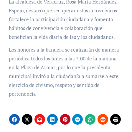
La alcaldesa de Veracruz, Rosa María Hernández
Espejo, destacó que recuperar estos actos cívicos
fortalece la participación ciudadana y fomenta
hábitos de convivencia y colaboración que
benefician la vida diaria de las y los ciudadanos.
Los honores a la bandera se realizarán de manera
periódica todos los lunes a las 7:00 de la mañana
en la Plaza de Armas, por lo que la presidenta
municipal invitó a la ciudadanía a sumarse a este
ejercicio de civismo, respeto y sentido de
pertenencia