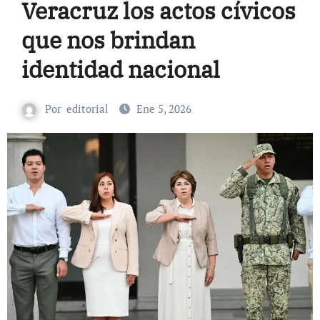
Veracruz los actos cívicos
que nos brindan
identidad nacional
Por
editorial
Ene 5, 2026