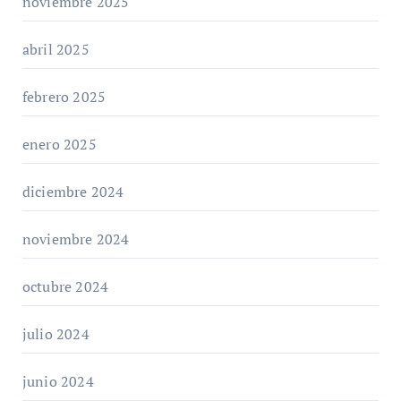
noviembre 2025
abril 2025
febrero 2025
enero 2025
diciembre 2024
noviembre 2024
octubre 2024
julio 2024
junio 2024