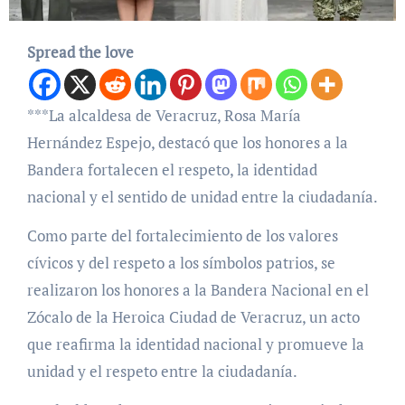
Spread the love
***La alcaldesa de Veracruz, Rosa María
Hernández Espejo, destacó que los honores a la
Bandera fortalecen el respeto, la identidad
nacional y el sentido de unidad entre la ciudadanía.
Como parte del fortalecimiento de los valores
cívicos y del respeto a los símbolos patrios, se
realizaron los honores a la Bandera Nacional en el
Zócalo de la Heroica Ciudad de Veracruz, un acto
que reafirma la identidad nacional y promueve la
unidad y el respeto entre la ciudadanía.