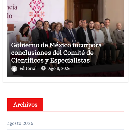
Gobierno de México incorpora
conclusiones del Comité de
Científicos y Especialistas
editorial
Ago 8, 2026
Archivos
agosto 2026