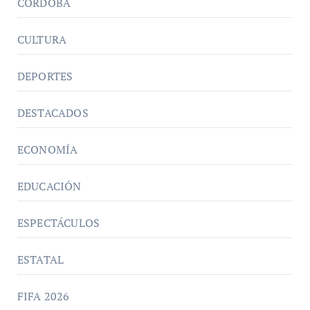
CORDOBA
CULTURA
DEPORTES
DESTACADOS
ECONOMÍA
EDUCACIÓN
ESPECTÁCULOS
ESTATAL
FIFA 2026