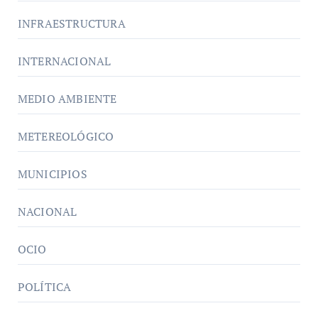
INFRAESTRUCTURA
INTERNACIONAL
MEDIO AMBIENTE
METEREOLÓGICO
MUNICIPIOS
NACIONAL
OCIO
POLÍTICA