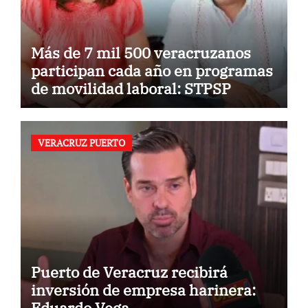
Más de 7 mil 500 veracruzanos
participan cada año en programas
de movilidad laboral: STPSP
VERACRUZ PUERTO
Puerto de Veracruz recibirá
inversión de empresa harinera:
Eduardo Vega