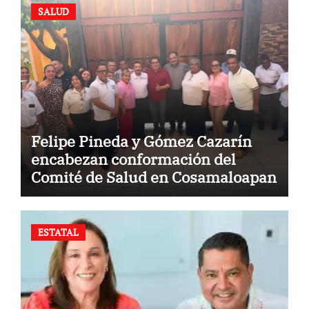
SALUD
Felipe Pineda y Gómez Cazarín
encabezan conformación del
Comité de Salud en Cosamaloapan
ESTATAL