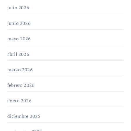
julio 2026
junio 2026
mayo 2026
abril 2026
marzo 2026
febrero 2026
enero 2026
diciembre 2025