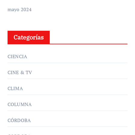
mayo 2024
Categorías
CIENCIA
CINE & TV
CLIMA
COLUMNA
CÓRDOBA