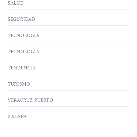
SALUD
SEGURIDAD
TECNOLOGIA
TECNOLOGÍA
TENDENCIA
TURISMO
VERACRUZ PUERTO
XALAPA