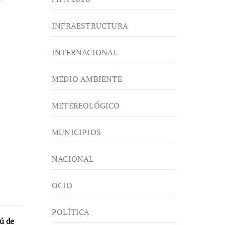
INFRAESTRUCTURA
INTERNACIONAL
MEDIO AMBIENTE
METEREOLÓGICO
MUNICIPIOS
NACIONAL
OCIO
POLÍTICA
ú de