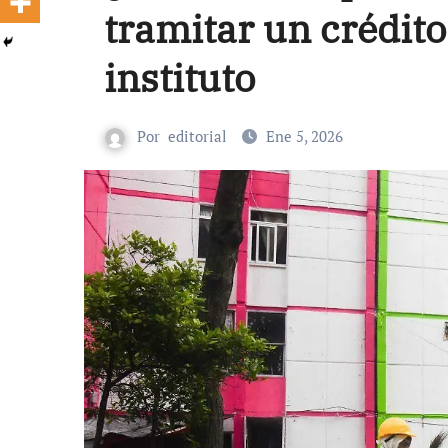
tramitar un crédito
instituto
Por
editorial
Ene 5, 2026