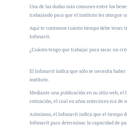
Una de las dudas más comunes entre los benef
trabajando para que el instituto les otorgue u
Aquí te contamos cuánto tiempo debe tener tr
Infonavit.
¿Cuánto tengo que trabajar para sacar un cré
El Infonavit indica que sólo se necesita habe
instituto.
Mediante una publicación en su sitio web, el 
cotización, el cual en años anteriores era de
Asimismo, el Infonavit indica que el tiempo d
Infonavit para determinar la capacidad de pa