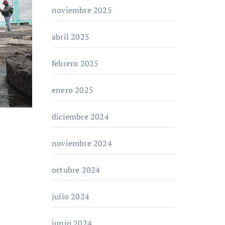
noviembre 2025
abril 2025
febrero 2025
enero 2025
diciembre 2024
noviembre 2024
octubre 2024
julio 2024
junio 2024