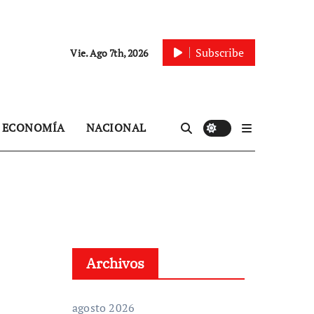
Subscribe
Vie. Ago 7th, 2026
ECONOMÍA
NACIONAL
Archivos
agosto 2026