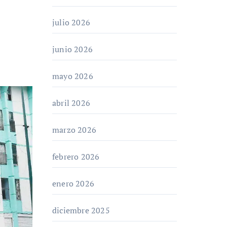
julio 2026
junio 2026
mayo 2026
abril 2026
marzo 2026
febrero 2026
enero 2026
diciembre 2025