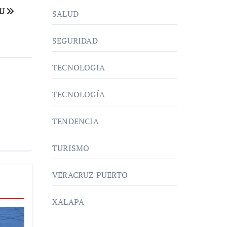
EU
SALUD
SEGURIDAD
TECNOLOGIA
TECNOLOGÍA
TENDENCIA
TURISMO
VERACRUZ PUERTO
XALAPA