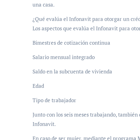
una casa.
¿Qué evalúa el Infonavit para otorgar un cré
Los aspectos que evalúa el Infonavit para oto
Bimestres de cotización continua
Salario mensual integrado
Saldo en la subcuenta de vivienda
Edad
Tipo de trabajador
Junto con los seis meses trabajando, también
Infonavit.
En caso de ser mujer, mediante el programa 