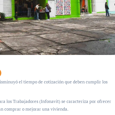
ra los Trabajadores (Infonavit) se caracteriza por ofrecer
dan comprar o mejorar una vivienda.