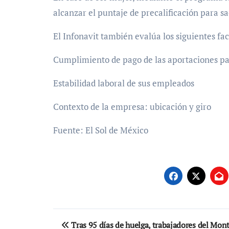
alcanzar el puntaje de precalificación para sa
El Infonavit también evalúa los siguientes fa
Cumplimiento de pago de las aportaciones pa
Estabilidad laboral de sus empleados
Contexto de la empresa: ubicación y giro
Fuente: El Sol de México
Navegación
Tras 95 días de huelga, trabajadores del Mon