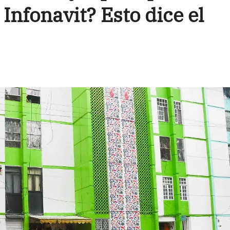
 Infonavit? Esto dice el