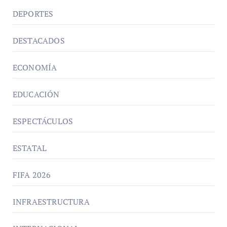
DEPORTES
DESTACADOS
ECONOMÍA
EDUCACIÓN
ESPECTÁCULOS
ESTATAL
FIFA 2026
INFRAESTRUCTURA