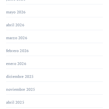
mayo 2026
abril 2026
marzo 2026
febrero 2026
enero 2026
diciembre 2025
noviembre 2025
abril 2025