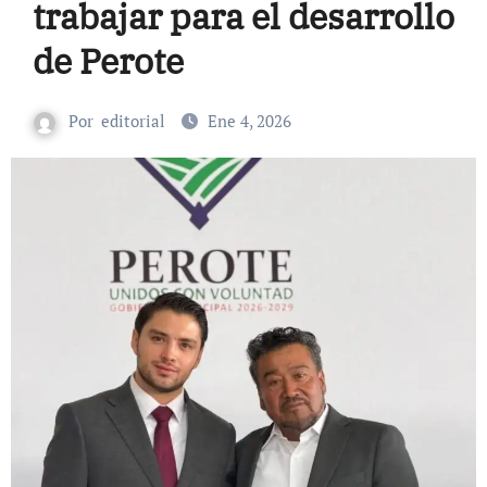
trabajar para el desarrollo
de Perote
Por
editorial
Ene 4, 2026