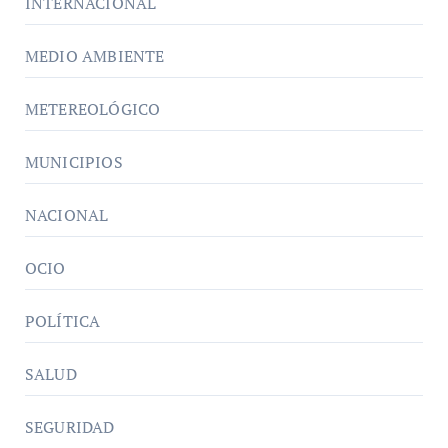
INTERNACIONAL
MEDIO AMBIENTE
METEREOLÓGICO
MUNICIPIOS
NACIONAL
OCIO
POLÍTICA
SALUD
SEGURIDAD