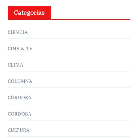
Categorías
CIENCIA
CINE & TV
CLIMA
COLUMNA
CÓRDOBA
CORDOBA
CULTURA