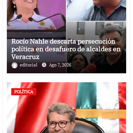
Rocío Nahle descarta persecución
política en desafuero de alcaldes en
Veracruz
editorial
Ago 7, 2026
POLÍTICA