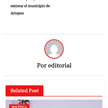
mejorar el municipio de
Actopan
Por
editorial
Related Post
POLÍTICA