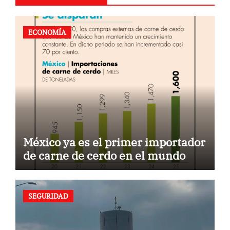
ECONOMÍA
México ya es el primer importador
de carne de cerdo en el mundo
SEGURIDAD