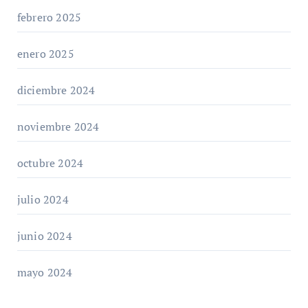
febrero 2025
enero 2025
diciembre 2024
noviembre 2024
octubre 2024
julio 2024
junio 2024
mayo 2024