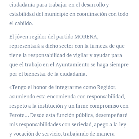
ciudadanía para trabajar en el desarrollo y
estabilidad del municipio en coordinación con todo
el cabildo.
El jóven regidor del partido MORENA,
representará a dicho sector con la firmeza de que
tiene la responsabilidad de vigilar y ayudar para
que el trabajo en el Ayuntamiento se haga siempre
por el bienestar de la ciudadanía.
«Tengo el honor de integrarme como Regidor,
asumiendo esta encomienda con responsabilidad,
respeto a la institución y un firme compromiso con
Perote… Desde esta función pública, desempeñaré
mis responsabilidades con seriedad, apego a la ley
y vocación de servicio, trabajando de manera