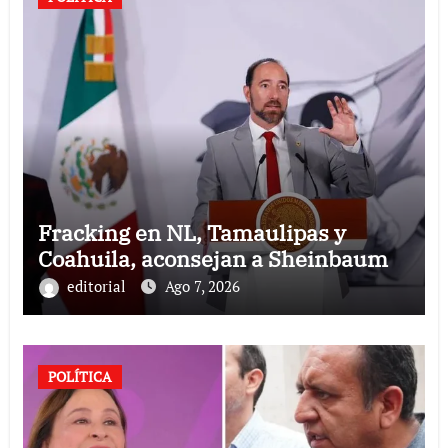
Fracking en NL, Tamaulipas y
Coahuila, aconsejan a Sheinbaum
editorial
Ago 7, 2026
POLÍTICA