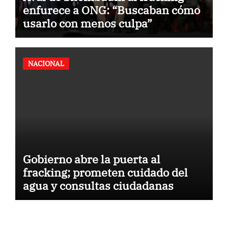
enfurece a ONG: “Buscaban cómo
usarlo con menos culpa”
NACIONAL
Gobierno abre la puerta al
fracking; prometen cuidado del
agua y consultas ciudadanas