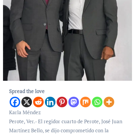
Spread the love
Karla Méndez
Perote, Ver.- El regidor cuarto de Perote, José Juan
Martínez Bello, se dijo comprometido con la