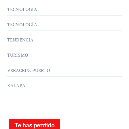
TECNOLOGIA
TECNOLOGÍA
TENDENCIA
TURISMO
VERACRUZ PUERTO
XALAPA
Te has perdido