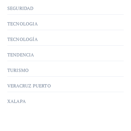
SEGURIDAD
TECNOLOGIA
TECNOLOGÍA
TENDENCIA
TURISMO
VERACRUZ PUERTO
XALAPA