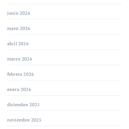
junio 2026
mayo 2026
abril 2026
marzo 2026
febrero 2026
enero 2026
diciembre 2025
noviembre 2025