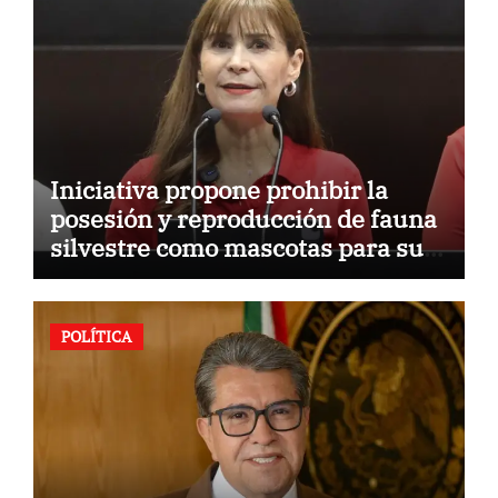
Iniciativa propone prohibir la
posesión y reproducción de fauna
silvestre como mascotas para su
comercialización
POLÍTICA