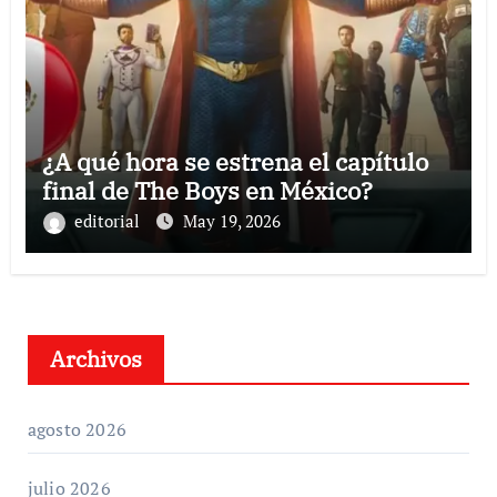
¿A qué hora se estrena el capítulo
final de The Boys en México?
editorial
May 19, 2026
Archivos
agosto 2026
julio 2026