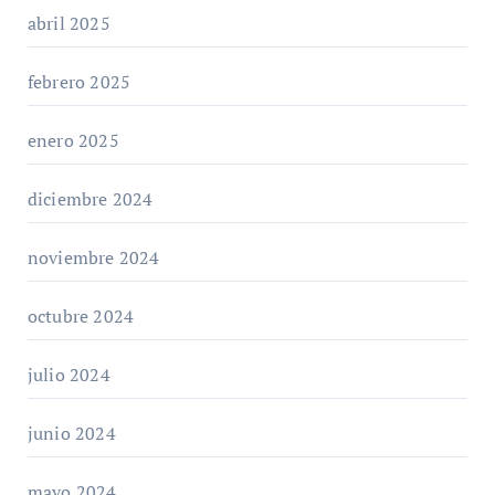
abril 2025
febrero 2025
enero 2025
diciembre 2024
noviembre 2024
octubre 2024
julio 2024
junio 2024
mayo 2024