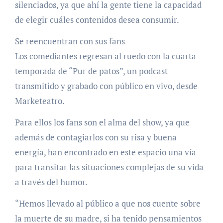
silenciados, ya que ahí la gente tiene la capacidad
de elegir cuáles contenidos desea consumir.
Se reencuentran con sus fans
Los comediantes regresan al ruedo con la cuarta
temporada de “Pur de patos”, un podcast
transmitido y grabado con público en vivo, desde
Marketeatro.
Para ellos los fans son el alma del show, ya que
además de contagiarlos con su risa y buena
energía, han encontrado en este espacio una vía
para transitar las situaciones complejas de su vida
a través del humor.
“Hemos llevado al público a que nos cuente sobre
la muerte de su madre, si ha tenido pensamientos