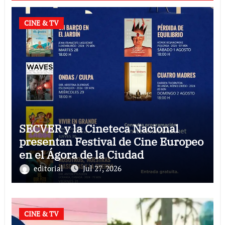
CINE & TV
SECVER y la Cineteca Nacional
presentan Festival de Cine Europeo
en el Ágora de la Ciudad
editorial
Jul 27, 2026
CINE & TV