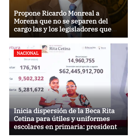
Propone Ricardo Monreal a
Morena que no se separen del
cargo las y los legisladores que
quieren reelegirse
NACIONAL
Inicia dispersión de la Beca Rita
Cetina para útiles y uniformes
escolares en primaria: presidenta
Claudia Sheinbaum