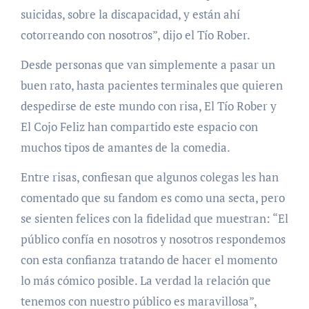
suicidas, sobre la discapacidad, y están ahí
cotorreando con nosotros”, dijo el Tío Rober.
Desde personas que van simplemente a pasar un
buen rato, hasta pacientes terminales que quieren
despedirse de este mundo con risa, El Tío Rober y
El Cojo Feliz han compartido este espacio con
muchos tipos de amantes de la comedia.
Entre risas, confiesan que algunos colegas les han
comentado que su fandom es como una secta, pero
se sienten felices con la fidelidad que muestran: “El
público confía en nosotros y nosotros respondemos
con esta confianza tratando de hacer el momento
lo más cómico posible. La verdad la relación que
tenemos con nuestro público es maravillosa”,