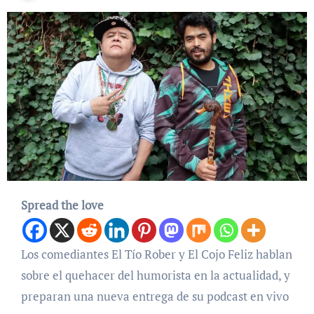
Spread the love
Los comediantes El Tío Rober y El Cojo Feliz hablan
sobre el quehacer del humorista en la actualidad, y
preparan una nueva entrega de su podcast en vivo