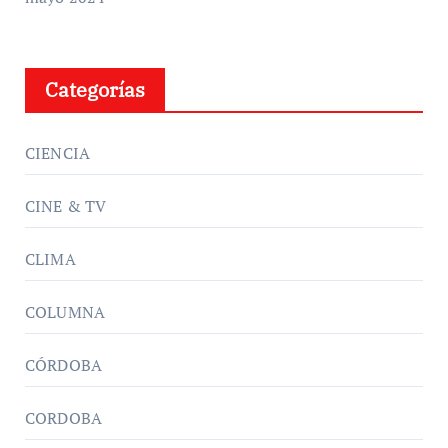
Categorías
CIENCIA
CINE & TV
CLIMA
COLUMNA
CÓRDOBA
CORDOBA