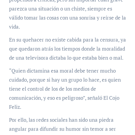
parezca una situación o un chiste, siempre es
válido tomar las cosas con una sonrisa y reírse de la
vida.
En su quehacer no existe cabida para la censura, ya
que quedaron atrás los tiempos donde la moralidad
de una televisora dictaba lo que estaba bien o mal.
“Quien dictamina esa moral debe tener mucho
cuidado, porque si hay un grupo lo hace, es quien
tiene el control de los de los medios de
comunicación, y eso es peligroso”, señaló El Cojo
Feliz.
Por ello, las redes sociales han sido una piedra
angular para difundir su humor sin temor a ser