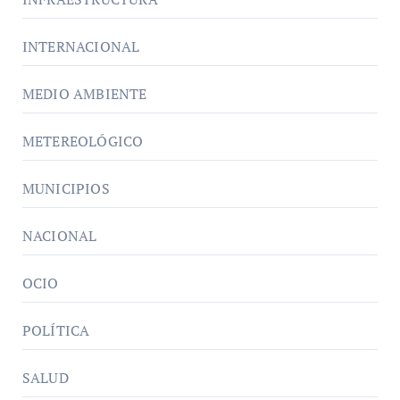
INTERNACIONAL
MEDIO AMBIENTE
METEREOLÓGICO
MUNICIPIOS
NACIONAL
OCIO
POLÍTICA
SALUD