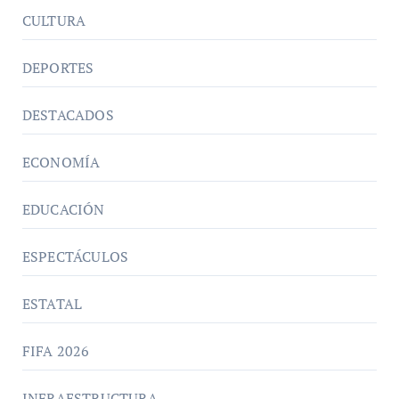
CULTURA
DEPORTES
DESTACADOS
ECONOMÍA
EDUCACIÓN
ESPECTÁCULOS
ESTATAL
FIFA 2026
INFRAESTRUCTURA