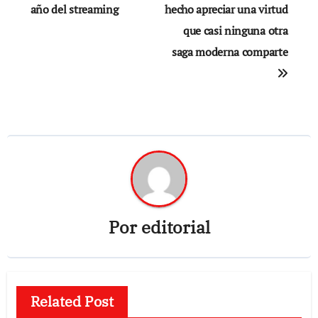
año del streaming
hecho apreciar una virtud
que casi ninguna otra
saga moderna comparte
Por
editorial
Related Post