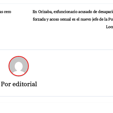
as cero
En Orizaba, exfuncionario acusado de desapari
forzada y acoso sexual es el nuevo jefe de la Po
Loc
Por
editorial