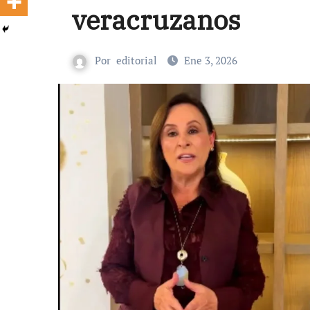
veracruzanos
Por
editorial
Ene 3, 2026