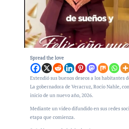
Spread the love
Extendió sus buenos deseos a los habitantes 
La gobernadora de Veracruz, Rocío Nahle, com
inicio de un nuevo año, 2026.
Mediante un video difundido en sus redes soc
etapa que comienza.