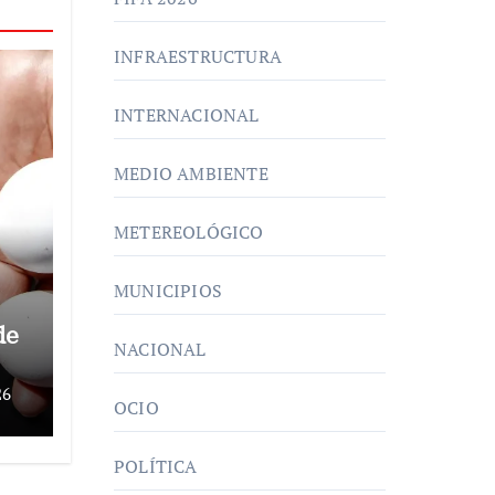
INFRAESTRUCTURA
INTERNACIONAL
MEDIO AMBIENTE
METEREOLÓGICO
MUNICIPIOS
de
NACIONAL
26
OCIO
POLÍTICA
a