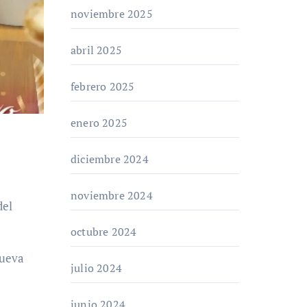
noviembre 2025
abril 2025
febrero 2025
enero 2025
diciembre 2024
noviembre 2024
del
octubre 2024
nueva
julio 2024
junio 2024