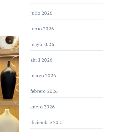
julio 2026
junio 2026
mayo 2026
abril 2026
marzo 2026
febrero 2026
enero 2026
diciembre 2025