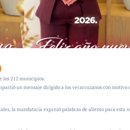
de los 212 municipios.
partió un mensaje dirigido a los veracruzanos con motivo 
iales, la mandataria expresó palabras de aliento para esta 