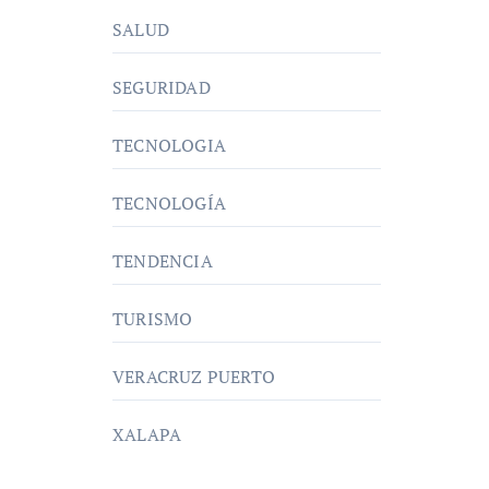
SALUD
SEGURIDAD
TECNOLOGIA
TECNOLOGÍA
TENDENCIA
TURISMO
VERACRUZ PUERTO
XALAPA