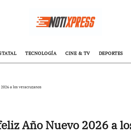
STATAL
TECNOLOGÍA
CINE & TV
DEPORTES
 2026 a los veracruzanos
feliz Año Nuevo 2026 a lo