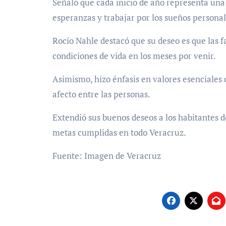
Señaló que cada inicio de año representa una
esperanzas y trabajar por los sueños personal
Rocío Nahle destacó que su deseo es que las 
condiciones de vida en los meses por venir.
Asimismo, hizo énfasis en valores esenciales 
afecto entre las personas.
Extendió sus buenos deseos a los habitantes d
metas cumplidas en todo Veracruz.
Fuente: Imagen de Veracruz