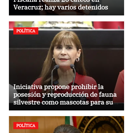
Veracruz; hay varios detenidos
POLÍTICA
Iniciativa propone prohibir la
posesión y reproducción de fauna
silvestre como mascotas para su
comercialización
POLÍTICA