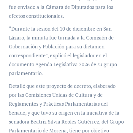
fue enviado a la Cámara de Diputados para los
efectos constitucionales.
“Durante la sesión del 10 de diciembre en San
Lázaro, la minuta fue turnada a la Comisión de
Gobernación y Población para su dictamen
correspondiente”, explicó el legislador en el
documento Agenda Legislativa 2026 de su grupo
parlamentario.
Detalló que este proyecto de decreto, elaborado
por las Comisiones Unidas de Cultura y de
Reglamentos y Prácticas Parlamentarias del
Senado, y que tuvo su origen en la iniciativa de la
senadora Beatriz Silvia Robles Gutiérrez, del Grupo
Parlamentario de Morena, tiene por objetivo