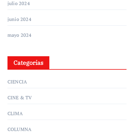
julio 2024
junio 2024
mayo 2024
Categorías
CIENCIA
CINE & TV
CLIMA
COLUMNA