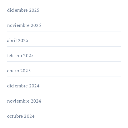
diciembre 2025
noviembre 2025
abril 2025
febrero 2025
enero 2025
diciembre 2024
noviembre 2024
octubre 2024