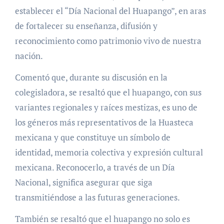
establecer el “Día Nacional del Huapango”, en aras
de fortalecer su enseñanza, difusión y
reconocimiento como patrimonio vivo de nuestra
nación.
Comentó que, durante su discusión en la
colegisladora, se resaltó que el huapango, con sus
variantes regionales y raíces mestizas, es uno de
los géneros más representativos de la Huasteca
mexicana y que constituye un símbolo de
identidad, memoria colectiva y expresión cultural
mexicana. Reconocerlo, a través de un Día
Nacional, significa asegurar que siga
transmitiéndose a las futuras generaciones.
También se resaltó que el huapango no solo es