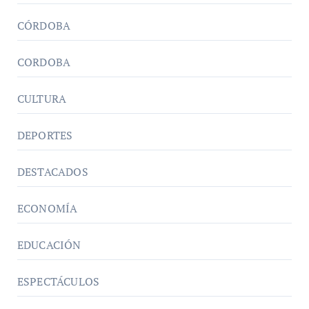
CÓRDOBA
CORDOBA
CULTURA
DEPORTES
DESTACADOS
ECONOMÍA
EDUCACIÓN
ESPECTÁCULOS