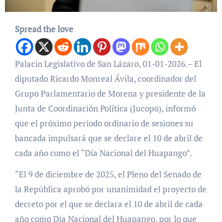
Spread the love
Palacio Legislativo de San Lázaro, 01-01-2026.– El
diputado Ricardo Monreal Ávila, coordinador del
Grupo Parlamentario de Morena y presidente de la
Junta de Coordinación Política (Jucopo), informó
que el próximo periodo ordinario de sesiones su
bancada impulsará que se declare el 10 de abril de
cada año como el “Día Nacional del Huapango”.
“El 9 de diciembre de 2025, el Pleno del Senado de
la República aprobó por unanimidad el proyecto de
decreto por el que se declara el 10 de abril de cada
año como Día Nacional del Huapango, por lo que