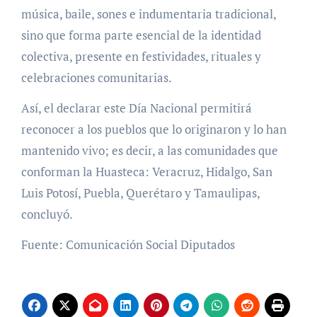
música, baile, sones e indumentaria tradicional,
sino que forma parte esencial de la identidad
colectiva, presente en festividades, rituales y
celebraciones comunitarias.
Así, el declarar este Día Nacional permitirá
reconocer a los pueblos que lo originaron y lo han
mantenido vivo; es decir, a las comunidades que
conforman la Huasteca: Veracruz, Hidalgo, San
Luis Potosí, Puebla, Querétaro y Tamaulipas,
concluyó.
Fuente: Comunicación Social Diputados