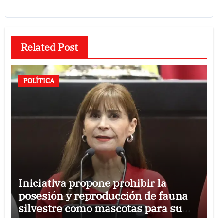
Related Post
POLÍTICA
Iniciativa propone prohibir la
posesión y reproducción de fauna
silvestre como mascotas para su