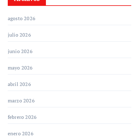
agosto 2026
julio 2026
junio 2026
mayo 2026
abril 2026
marzo 2026
febrero 2026
enero 2026