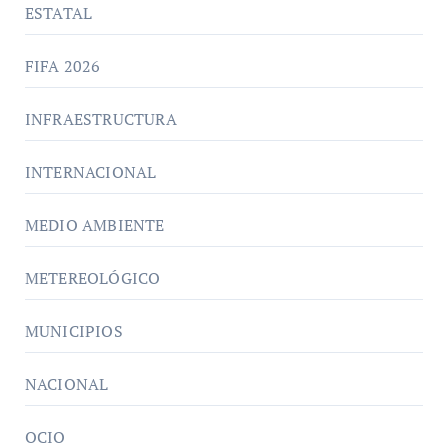
ESTATAL
FIFA 2026
INFRAESTRUCTURA
INTERNACIONAL
MEDIO AMBIENTE
METEREOLÓGICO
MUNICIPIOS
NACIONAL
OCIO