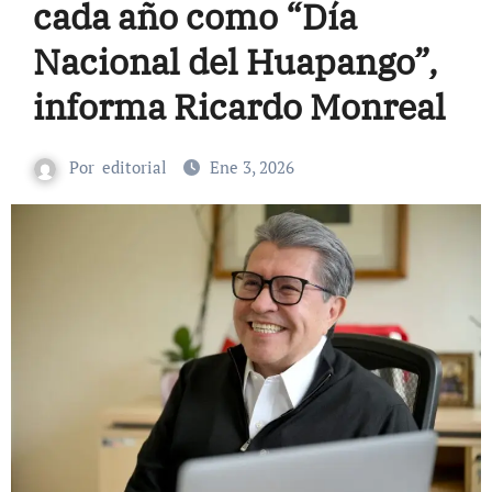
cada año como “Día
Nacional del Huapango”,
informa Ricardo Monreal
Por
editorial
Ene 3, 2026