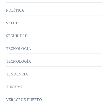
POLÍTICA
SALUD
SEGURIDAD
TECNOLOGIA
TECNOLOGÍA
TENDENCIA
TURISMO
VERACRUZ PUERTO