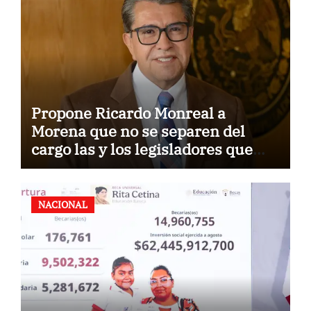
Propone Ricardo Monreal a
Morena que no se separen del
cargo las y los legisladores que
quieren reelegirse
NACIONAL