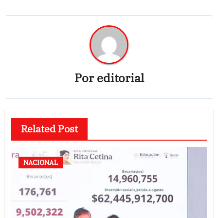
Por
editorial
Related Post
NACIONAL