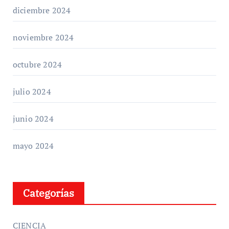
diciembre 2024
noviembre 2024
octubre 2024
julio 2024
junio 2024
mayo 2024
Categorías
CIENCIA