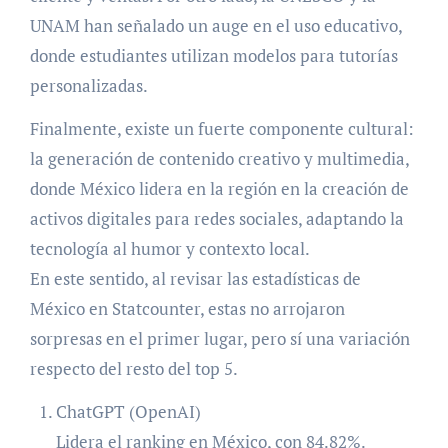
UNAM han señalado un auge en el uso educativo,
donde estudiantes utilizan modelos para tutorías
personalizadas.
Finalmente, existe un fuerte componente cultural:
la generación de contenido creativo y multimedia,
donde México lidera en la región en la creación de
activos digitales para redes sociales, adaptando la
tecnología al humor y contexto local.
En este sentido, al revisar las estadísticas de
México en Statcounter, estas no arrojaron
sorpresas en el primer lugar, pero sí una variación
respecto del resto del top 5.
ChatGPT (OpenAI)
Lidera el ranking en México, con 84.82%.