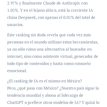
2.97% y finalmente Claude de Anthropic con
1.05%. Y en el lejano sitio 6, está la creciente IA
china Deepseek, con apenas el 0.01% del total de
usuarios.
Este ranking sin duda revela que cada vez más
personas en el mundo utilizan estas herramientas,
ya no sólo como una alternativa al buscador en
internet, sino como asistente virtual, generador de
todo tipo de contenidos y hasta como consuelo
emocional.
¿El ranking de IA es el mismo en México?
Pero, ¿qué pasa con México? ¿Nuestro país sigue la
tendencia mundial y abona al liderazgo de
ChatGPT o prefiere otros modelos de IA? Y quizá lo