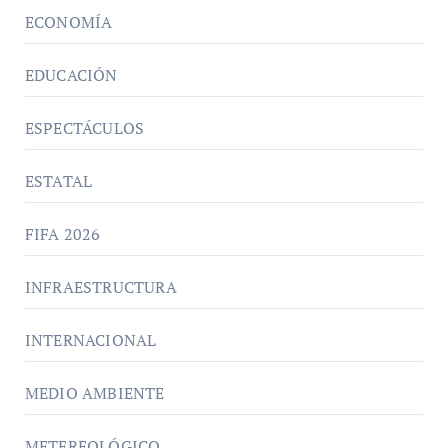
ECONOMÍA
EDUCACIÓN
ESPECTÁCULOS
ESTATAL
FIFA 2026
INFRAESTRUCTURA
INTERNACIONAL
MEDIO AMBIENTE
METEREOLÓGICO