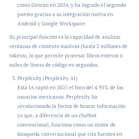
como Gemini en 2024, y ha logrado el segundo
puesto gracias a su integración nativa en
Android y Google Workspace.
Su principal función es la capacidad de analizar
ventanas de contexto masivas (hasta 2 millones de
tokens), lo que permite procesar libros enteros o
miles de líneas de código en segundos.
Perplexity (Perplexity AI)
Esta IA captó en 2025 el foco del 4.93% de los
usuarios mexicanos. Perplexity ha
revolucionado la forma de buscar información
ya que, a diferencia de un chatbot
convencional, funciona como un motor de
búsqueda conversacional que cita fuentes en