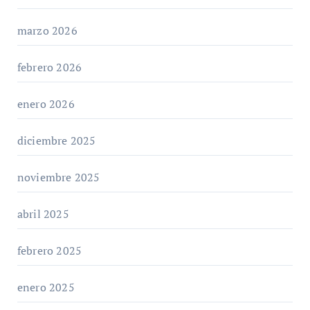
marzo 2026
febrero 2026
enero 2026
diciembre 2025
noviembre 2025
abril 2025
febrero 2025
enero 2025