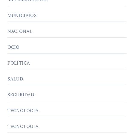
MUNICIPIOS
NACIONAL
OCIO
POLÍTICA
SALUD
SEGURIDAD
TECNOLOGIA
TECNOLOGÍA