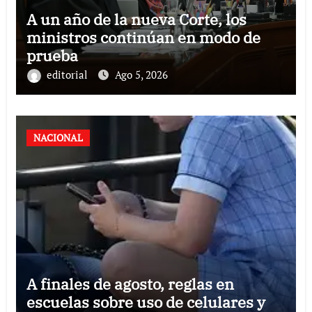
A un año de la nueva Corte, los
ministros continúan en modo de
prueba
editorial
Ago 5, 2026
NACIONAL
A finales de agosto, reglas en
escuelas sobre uso de celulares y