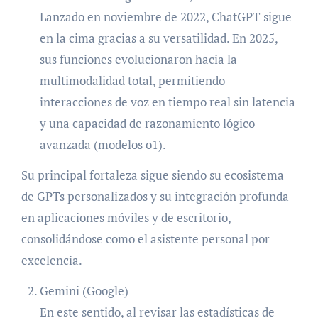
Lanzado en noviembre de 2022, ChatGPT sigue
en la cima gracias a su versatilidad. En 2025,
sus funciones evolucionaron hacia la
multimodalidad total, permitiendo
interacciones de voz en tiempo real sin latencia
y una capacidad de razonamiento lógico
avanzada (modelos o1).
Su principal fortaleza sigue siendo su ecosistema
de GPTs personalizados y su integración profunda
en aplicaciones móviles y de escritorio,
consolidándose como el asistente personal por
excelencia.
Gemini (Google)
En este sentido, al revisar las estadísticas de