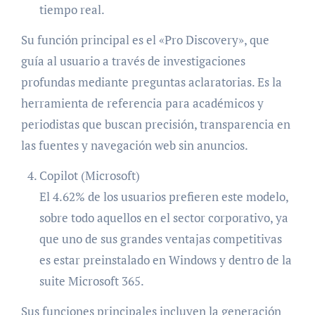
tiempo real.
Su función principal es el «Pro Discovery», que
guía al usuario a través de investigaciones
profundas mediante preguntas aclaratorias. Es la
herramienta de referencia para académicos y
periodistas que buscan precisión, transparencia en
las fuentes y navegación web sin anuncios.
Copilot (Microsoft)
El 4.62% de los usuarios prefieren este modelo,
sobre todo aquellos en el sector corporativo, ya
que uno de sus grandes ventajas competitivas
es estar preinstalado en Windows y dentro de la
suite Microsoft 365.
Sus funciones principales incluyen la generación