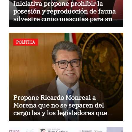
Iniciativa propone prohibir la
posesión y reproducción de fauna
silvestre como mascotas para su
comercialización
POLÍTICA
Propone Ricardo Monreal a
Morena que no se separen del
cargo las y los legisladores que
quieren reelegirse