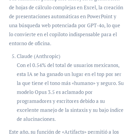
de hojas de cálculo complejas en Excel, la creación
de presentaciones automáticas en PowerPoint y
una búsqueda web potenciada por GPT-4o, lo que
lo convierte en el copiloto indispensable para el
entorno de oficina.
Claude (Anthropic)
Con el 0.54% del total de usuarios mexicanos,
esta IA se ha ganado un lugar en el top por ser
la que tiene el tono más «humano» y seguro. Su
modelo Opus 3.5 es aclamado por
programadores y escritores debido a su
excelente manejo de la sintaxis y su bajo índice
de alucinaciones.
Este año, su función de «Artifacts» permitió a los