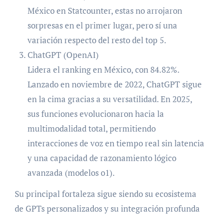
México en Statcounter, estas no arrojaron
sorpresas en el primer lugar, pero sí una
variación respecto del resto del top 5.
ChatGPT (OpenAI)
Lidera el ranking en México, con 84.82%.
Lanzado en noviembre de 2022, ChatGPT sigue
en la cima gracias a su versatilidad. En 2025,
sus funciones evolucionaron hacia la
multimodalidad total, permitiendo
interacciones de voz en tiempo real sin latencia
y una capacidad de razonamiento lógico
avanzada (modelos o1).
Su principal fortaleza sigue siendo su ecosistema
de GPTs personalizados y su integración profunda