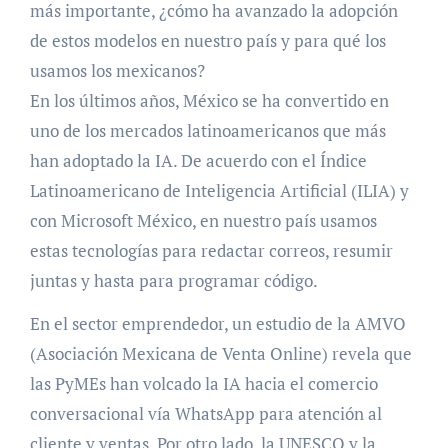
más importante, ¿cómo ha avanzado la adopción
de estos modelos en nuestro país y para qué los
usamos los mexicanos?
En los últimos años, México se ha convertido en
uno de los mercados latinoamericanos que más
han adoptado la IA. De acuerdo con el Índice
Latinoamericano de Inteligencia Artificial (ILIA) y
con Microsoft México, en nuestro país usamos
estas tecnologías para redactar correos, resumir
juntas y hasta para programar código.
En el sector emprendedor, un estudio de la AMVO
(Asociación Mexicana de Venta Online) revela que
las PyMEs han volcado la IA hacia el comercio
conversacional vía WhatsApp para atención al
cliente y ventas. Por otro lado, la UNESCO y la