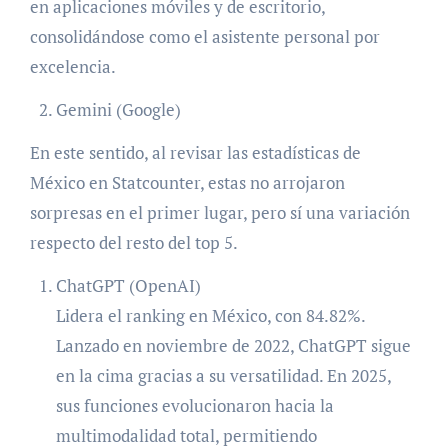
en aplicaciones móviles y de escritorio,
consolidándose como el asistente personal por
excelencia.
Gemini (Google)
En este sentido, al revisar las estadísticas de
México en Statcounter, estas no arrojaron
sorpresas en el primer lugar, pero sí una variación
respecto del resto del top 5.
ChatGPT (OpenAI)
Lidera el ranking en México, con 84.82%.
Lanzado en noviembre de 2022, ChatGPT sigue
en la cima gracias a su versatilidad. En 2025,
sus funciones evolucionaron hacia la
multimodalidad total, permitiendo