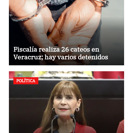
Fiscalía realiza 26 cateos en
Veracruz; hay varios detenidos
POLÍTICA