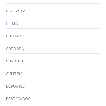
CINE & TV
CLIMA
COLUMNA
CÓRDOBA
CORDOBA
CULTURA
DEPORTES
DESTACADOS