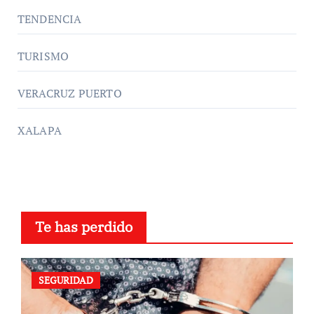
TENDENCIA
TURISMO
VERACRUZ PUERTO
XALAPA
Te has perdido
SEGURIDAD