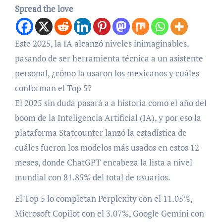
Spread the love
Este 2025, la IA alcanzó niveles inimaginables,
pasando de ser herramienta técnica a un asistente
personal, ¿cómo la usaron los mexicanos y cuáles
conforman el Top 5?
El 2025 sin duda pasará a a historia como el año del
boom de la Inteligencia Artificial (IA), y por eso la
plataforma Statcounter lanzó la estadística de
cuáles fueron los modelos más usados en estos 12
meses, donde ChatGPT encabeza la lista a nivel
mundial con 81.85% del total de usuarios.
El Top 5 lo completan Perplexity con el 11.05%,
Microsoft Copilot con el 3.07%, Google Gemini con