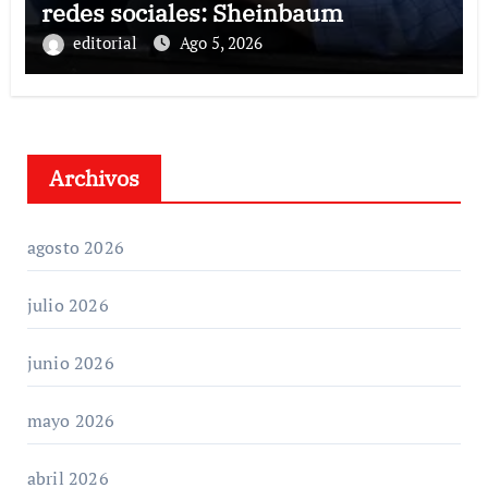
redes sociales: Sheinbaum
editorial
Ago 5, 2026
Archivos
agosto 2026
julio 2026
junio 2026
mayo 2026
abril 2026