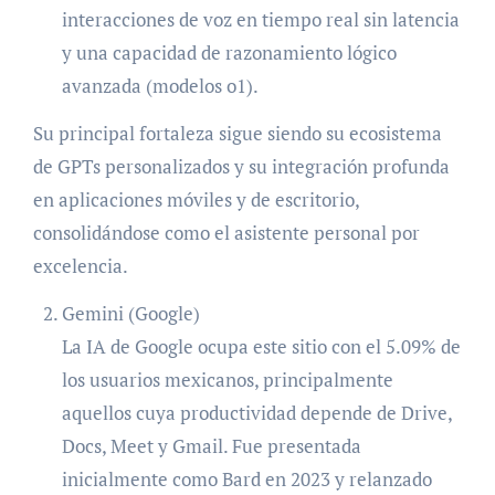
interacciones de voz en tiempo real sin latencia
y una capacidad de razonamiento lógico
avanzada (modelos o1).
Su principal fortaleza sigue siendo su ecosistema
de GPTs personalizados y su integración profunda
en aplicaciones móviles y de escritorio,
consolidándose como el asistente personal por
excelencia.
Gemini (Google)
La IA de Google ocupa este sitio con el 5.09% de
los usuarios mexicanos, principalmente
aquellos cuya productividad depende de Drive,
Docs, Meet y Gmail. Fue presentada
inicialmente como Bard en 2023 y relanzado