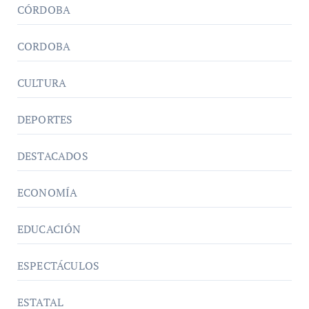
CÓRDOBA
CORDOBA
CULTURA
DEPORTES
DESTACADOS
ECONOMÍA
EDUCACIÓN
ESPECTÁCULOS
ESTATAL