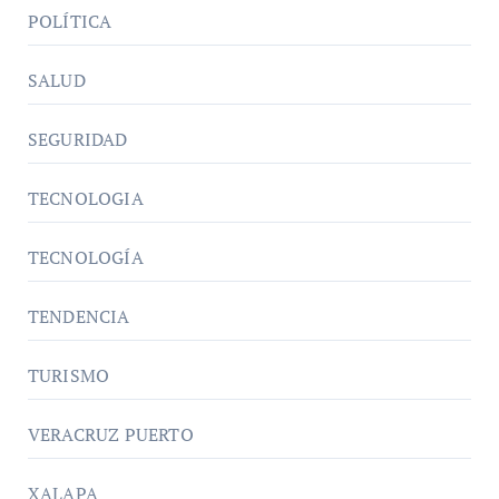
POLÍTICA
SALUD
SEGURIDAD
TECNOLOGIA
TECNOLOGÍA
TENDENCIA
TURISMO
VERACRUZ PUERTO
XALAPA