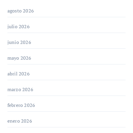
agosto 2026
julio 2026
junio 2026
mayo 2026
abril 2026
marzo 2026
febrero 2026
enero 2026