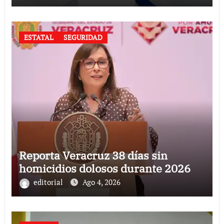
ESTATAL
SEGURIDAD
Reporta Veracruz 38 días sin
homicidios dolosos durante 2026
editorial
Ago 4, 2026