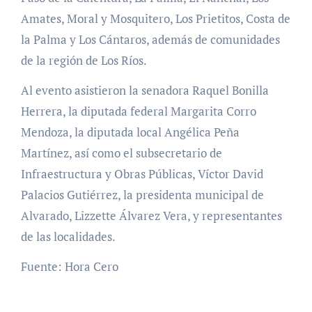
Amates, Moral y Mosquitero, Los Prietitos, Costa de
la Palma y Los Cántaros, además de comunidades
de la región de Los Ríos.
Al evento asistieron la senadora Raquel Bonilla
Herrera, la diputada federal Margarita Corro
Mendoza, la diputada local Angélica Peña
Martínez, así como el subsecretario de
Infraestructura y Obras Públicas, Víctor David
Palacios Gutiérrez, la presidenta municipal de
Alvarado, Lizzette Álvarez Vera, y representantes
de las localidades.
Fuente: Hora Cero