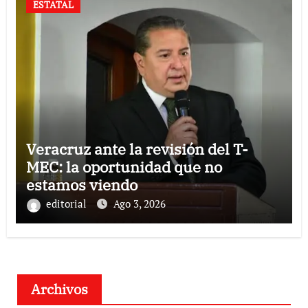
ESTATAL
Veracruz ante la revisión del T-
MEC: la oportunidad que no
estamos viendo
editorial
Ago 3, 2026
Archivos