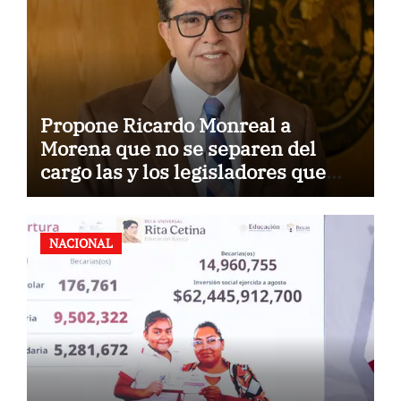
Propone Ricardo Monreal a
Morena que no se separen del
cargo las y los legisladores que
quieren reelegirse
NACIONAL