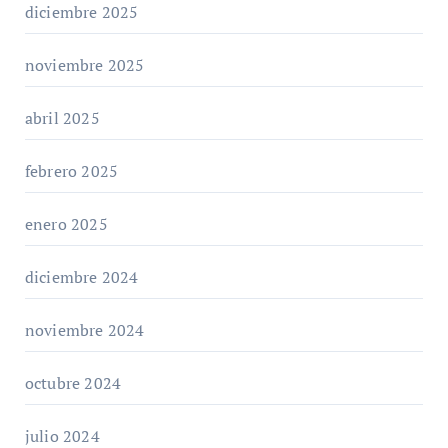
diciembre 2025
noviembre 2025
abril 2025
febrero 2025
enero 2025
diciembre 2024
noviembre 2024
octubre 2024
julio 2024