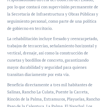
por lo que contará con supervisión permanente de
la Secretaría de Infraestructura y Obras Públicas y
seguimiento personal, como parte de una política
de gobierno en territorio.
La rehabilitación incluye fresado y reencarpetado,
trabajos de terracerías, señalamiento horizontal y
vertical, drenaje, así como la construcción de
cunetas y bordillos de concreto, garantizando
mayor durabilidad y seguridad para quienes
transitan diariamente por esta vía.
Beneficia directamente a tres mil habitantes de
Salinas, Rancho La Culata, Puente la Carreta,
Rincón de la Palma, Extramuros, Playuelas, Rancho
Paso de la Calentura, La Palma, El Nanchal, Los