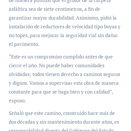
de manera puntual que el grosor de la carpeta
asfáltica sea de siete centímetros, a fin de
garantizar mayor durabilidad. Asimismo, pidió la
instalación de reductores de velocidad tipo boyas y
no topes, para mejorar la seguridad vial sin dañar
el pavimento.
“Este es un compromiso cumplido antes de que
cierre el año. No puede haber comunidades
olvidadas; todos tienen derecho a caminos seguros
y dignos. Vamos a supervisar esta obra de manera
constante para que se haga bien y con calidad”,
expuso.
Señaló que este camino, construido hace más de
dos décadas y sin mantenimiento durante años, es
responsabilidad directa del Gobierno del Estado,