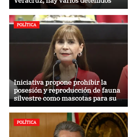
Veracruz; hay varios detenidos
POLÍTICA
Iniciativa propone prohibir la
posesión y reproducción de fauna
silvestre como mascotas para su
comercialización
POLÍTICA