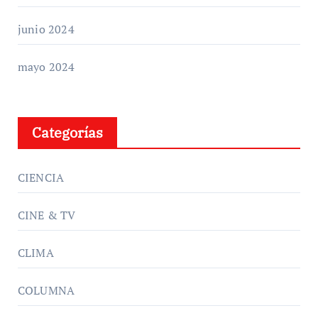
junio 2024
mayo 2024
Categorías
CIENCIA
CINE & TV
CLIMA
COLUMNA