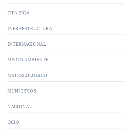
FIFA 2026
INFRAESTRUCTURA
INTERNACIONAL
MEDIO AMBIENTE
METEREOLÓGICO
MUNICIPIOS
NACIONAL
OCIO