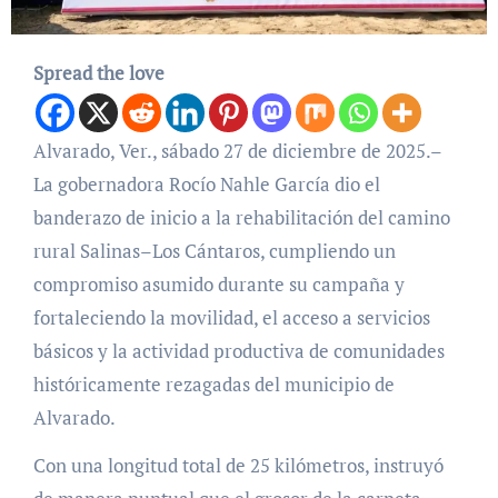
Spread the love
Alvarado, Ver., sábado 27 de diciembre de 2025.–
La gobernadora Rocío Nahle García dio el
banderazo de inicio a la rehabilitación del camino
rural Salinas–Los Cántaros, cumpliendo un
compromiso asumido durante su campaña y
fortaleciendo la movilidad, el acceso a servicios
básicos y la actividad productiva de comunidades
históricamente rezagadas del municipio de
Alvarado.
Con una longitud total de 25 kilómetros, instruyó