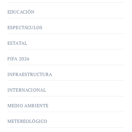
EDUCACIÓN
ESPECTÁCULOS
ESTATAL
FIFA 2026
INFRAESTRUCTURA
INTERNACIONAL
MEDIO AMBIENTE
METEREOLÓGICO