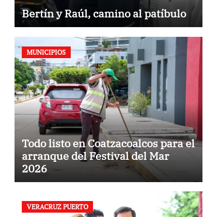
Bertín y Raúl, camino al patíbulo
MUNICIPIOS
Todo listo en Coatzacoalcos para el
arranque del Festival del Mar
2026
VERACRUZ PUERTO