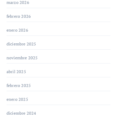
marzo 2026
febrero 2026
enero 2026
diciembre 2025
noviembre 2025
abril 2025
febrero 2025
enero 2025
diciembre 2024