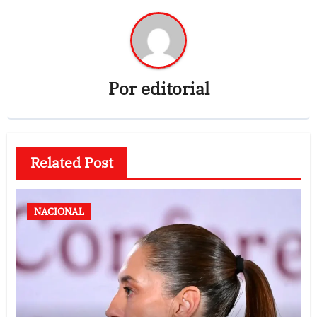
Por
editorial
Related Post
NACIONAL