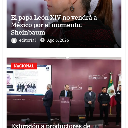
El papa León XIV no vendrá a
México por el momento:
Sheinbaum
editorial
Ago 6, 2026
NACIONAL
Extorsión a productores de