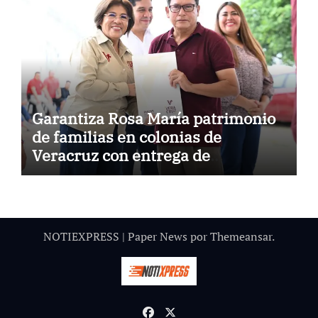
Garantiza Rosa María patrimonio
de familias en colonias de
Veracruz con entrega de
escrituras
NOTIEXPRESS
|
Paper News
por
Themeansar
.