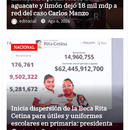
aguacate y limón dejó 18 mil mdp a
red del caso Carlos Manzo
editorial
Ago 6, 2026
NACIONAL
Inicia dispersión de la Beca Rita
Cetina para útiles y uniformes
escolares en primaria: presidenta