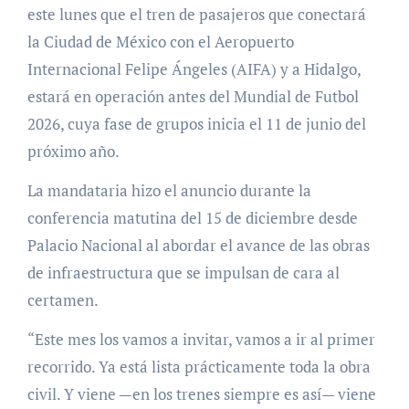
este lunes que el tren de pasajeros que conectará
la Ciudad de México con el Aeropuerto
Internacional Felipe Ángeles (AIFA) y a Hidalgo,
estará en operación antes del Mundial de Futbol
2026, cuya fase de grupos inicia el 11 de junio del
próximo año.
La mandataria hizo el anuncio durante la
conferencia matutina del 15 de diciembre desde
Palacio Nacional al abordar el avance de las obras
de infraestructura que se impulsan de cara al
certamen.
“Este mes los vamos a invitar, vamos a ir al primer
recorrido. Ya está lista prácticamente toda la obra
civil. Y viene —en los trenes siempre es así— viene