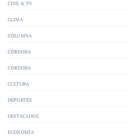
CINE & TV
CLIMA
COLUMNA
CÓRDOBA
CORDOBA
CULTURA
DEPORTES
DESTACADOS
ECONOMÍA