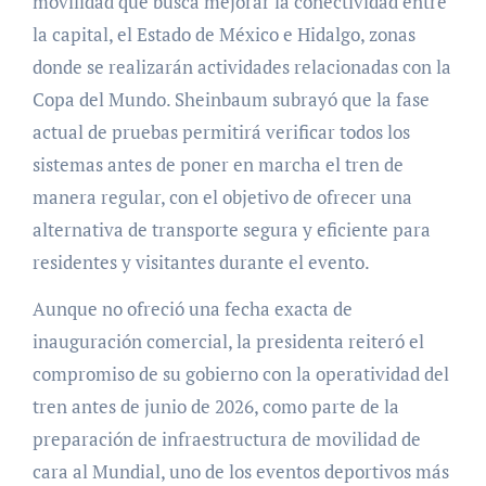
movilidad que busca mejorar la conectividad entre
la capital, el Estado de México e Hidalgo, zonas
donde se realizarán actividades relacionadas con la
Copa del Mundo. Sheinbaum subrayó que la fase
actual de pruebas permitirá verificar todos los
sistemas antes de poner en marcha el tren de
manera regular, con el objetivo de ofrecer una
alternativa de transporte segura y eficiente para
residentes y visitantes durante el evento.
Aunque no ofreció una fecha exacta de
inauguración comercial, la presidenta reiteró el
compromiso de su gobierno con la operatividad del
tren antes de junio de 2026, como parte de la
preparación de infraestructura de movilidad de
cara al Mundial, uno de los eventos deportivos más