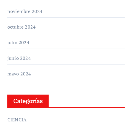
noviembre 2024
octubre 2024
julio 2024
junio 2024
mayo 2024
Categorías
CIENCIA