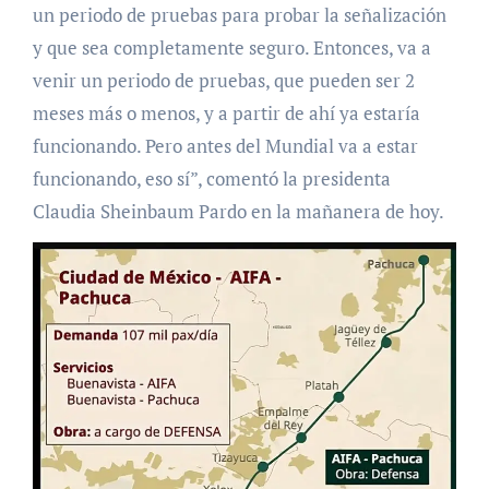
un periodo de pruebas para probar la señalización
y que sea completamente seguro. Entonces, va a
venir un periodo de pruebas, que pueden ser 2
meses más o menos, y a partir de ahí ya estaría
funcionando. Pero antes del Mundial va a estar
funcionando, eso sí”, comentó la presidenta
Claudia Sheinbaum Pardo en la mañanera de hoy.