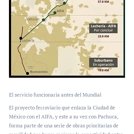
El servicio funcionaría antes del Mundial
El proyecto ferroviario que enlaza la Ciudad de
México con el AIFA, y este a su vez con Pachuca,
forma parte de una serie de obras prioritarias de