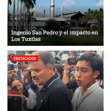
Ingenio San Pedro y el impacto en
Los Tuxtlas
DESTACADOS