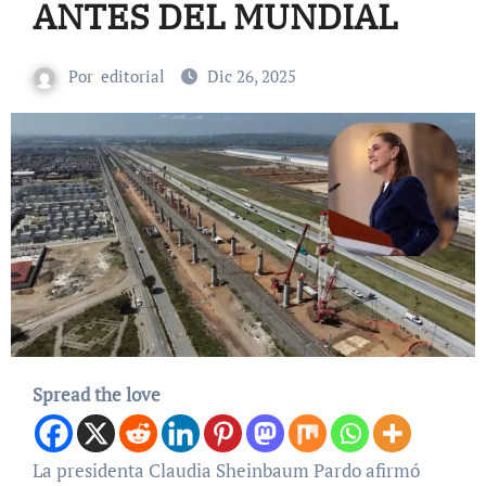
ANTES DEL MUNDIAL
Por
editorial
Dic 26, 2025
Spread the love
La presidenta Claudia Sheinbaum Pardo afirmó