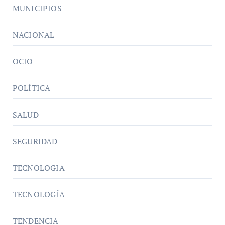
MUNICIPIOS
NACIONAL
OCIO
POLÍTICA
SALUD
SEGURIDAD
TECNOLOGIA
TECNOLOGÍA
TENDENCIA