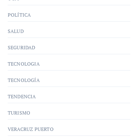
POLÍTICA
SALUD
SEGURIDAD
TECNOLOGIA
TECNOLOGÍA
TENDENCIA
TURISMO
VERACRUZ PUERTO