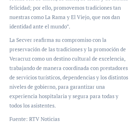
felicidad; por ello, promovemos tradiciones tan
nuestras como La Rama y El Viejo, que nos dan
identidad ante el mundo”.
La Secver reafirma su compromiso con la
preservación de las tradiciones y la promoción de
Veracruz como un destino cultural de excelencia,
trabajando de manera coordinada con prestadores
de servicios turísticos, dependencias y los distintos
niveles de gobierno, para garantizar una
experiencia hospitalaria y segura para todas y
todos los asistentes.
Fuente: RTV Noticias