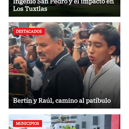
Ingenio San Pedro y el impacto en
Los Tuxtlas
DESTACADOS
Bertín y Raúl, camino al patíbulo
MUNICIPIOS