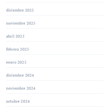
diciembre 2025
noviembre 2025
abril 2025
febrero 2025
enero 2025
diciembre 2024
noviembre 2024
octubre 2024