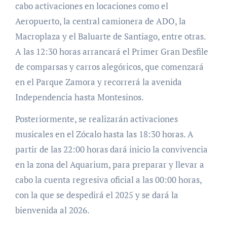
cabo activaciones en locaciones como el
Aeropuerto, la central camionera de ADO, la
Macroplaza y el Baluarte de Santiago, entre otras.
A las 12:30 horas arrancará el Primer Gran Desfile
de comparsas y carros alegóricos, que comenzará
en el Parque Zamora y recorrerá la avenida
Independencia hasta Montesinos.
Posteriormente, se realizarán activaciones
musicales en el Zócalo hasta las 18:30 horas. A
partir de las 22:00 horas dará inicio la convivencia
en la zona del Aquarium, para preparar y llevar a
cabo la cuenta regresiva oficial a las 00:00 horas,
con la que se despedirá el 2025 y se dará la
bienvenida al 2026.