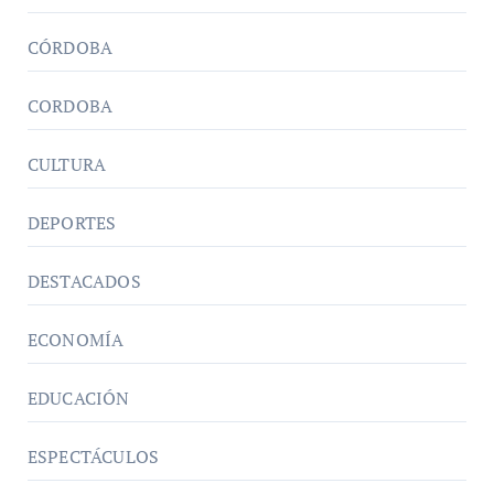
CÓRDOBA
CORDOBA
CULTURA
DEPORTES
DESTACADOS
ECONOMÍA
EDUCACIÓN
ESPECTÁCULOS