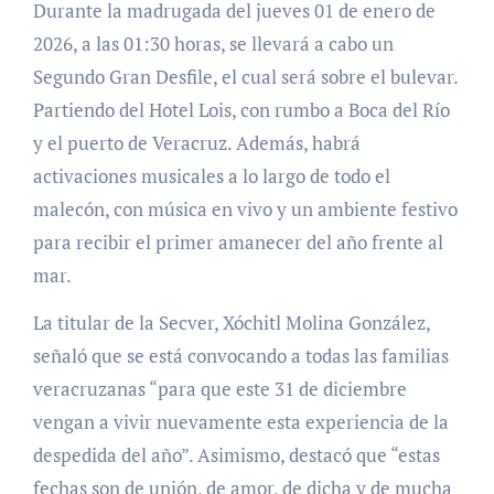
Durante la madrugada del jueves 01 de enero de
2026, a las 01:30 horas, se llevará a cabo un
Segundo Gran Desfile, el cual será sobre el bulevar.
Partiendo del Hotel Lois, con rumbo a Boca del Río
y el puerto de Veracruz. Además, habrá
activaciones musicales a lo largo de todo el
malecón, con música en vivo y un ambiente festivo
para recibir el primer amanecer del año frente al
mar.
La titular de la Secver, Xóchitl Molina González,
señaló que se está convocando a todas las familias
veracruzanas “para que este 31 de diciembre
vengan a vivir nuevamente esta experiencia de la
despedida del año”. Asimismo, destacó que “estas
fechas son de unión, de amor, de dicha y de mucha