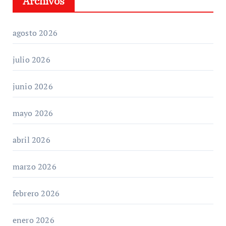
Archivos
agosto 2026
julio 2026
junio 2026
mayo 2026
abril 2026
marzo 2026
febrero 2026
enero 2026