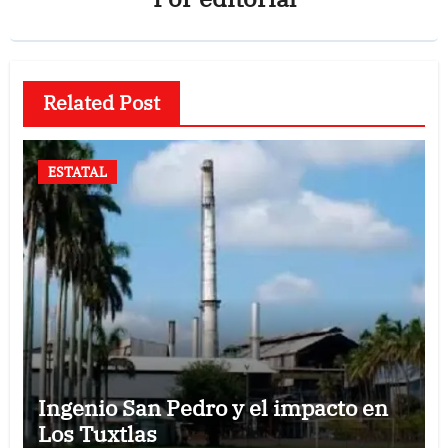
Related Post
ESTATAL
Ingenio San Pedro y el impacto en
Los Tuxtlas