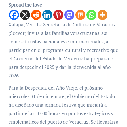
Spread the love
Xalapa, Ver.- La Secretaría de Cultura de Veracruz
(Secver) invita a las familias veracruzanas, así
como a turistas nacionales e internacionales, a
participar en el programa cultural y recreativo que
el Gobierno del Estado de Veracruz ha preparado
para despedir el 2025 y dar la bienvenida al año
2026.
Para la Despedida del Año Viejo, el próximo
miércoles 31 de diciembre, el Gobierno del Estado
ha diseñado una jornada festiva que iniciará a
partir de las 10:00 horas en puntos estratégicos y
emblemáticos del puerto de Veracruz. Se llevarán a