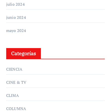
julio 2024
junio 2024
mayo 2024
Categorías
CIENCIA
CINE & TV
CLIMA
COLUMNA