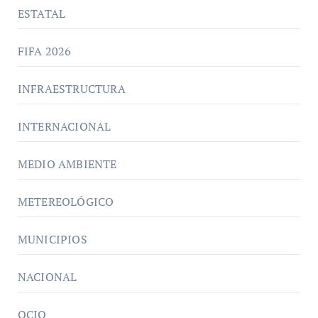
ESTATAL
FIFA 2026
INFRAESTRUCTURA
INTERNACIONAL
MEDIO AMBIENTE
METEREOLÓGICO
MUNICIPIOS
NACIONAL
OCIO