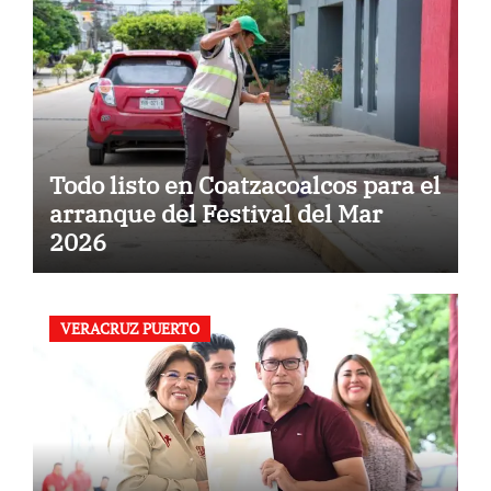
Todo listo en Coatzacoalcos para el
arranque del Festival del Mar
2026
VERACRUZ PUERTO