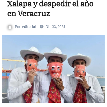
Xalapa y despedir el año
en Veracruz
Por
editorial
Dic 22, 2025