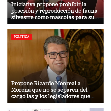
Iniciativa propone prohibir la
posesión y reproducción de fauna
silvestre como mascotas para su
comercialización
POLÍTICA
Propone Ricardo Monreal a
Morena que no se separen del
cargo las y los legisladores que
quieren reelegirse