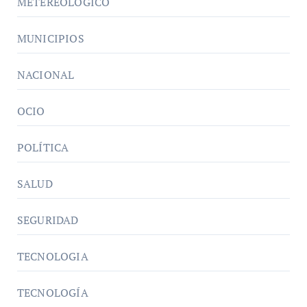
METEREOLÓGICO
MUNICIPIOS
NACIONAL
OCIO
POLÍTICA
SALUD
SEGURIDAD
TECNOLOGIA
TECNOLOGÍA