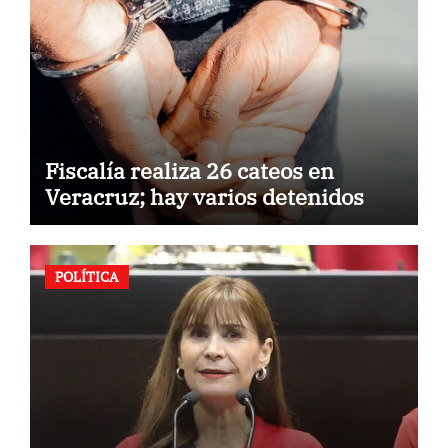
Fiscalía realiza 26 cateos en
Veracruz; hay varios detenidos
POLÍTICA