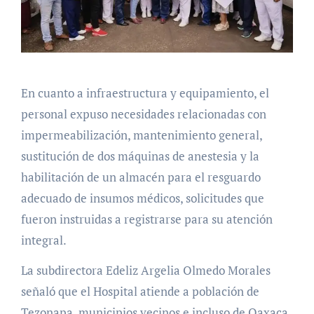
En cuanto a infraestructura y equipamiento, el
personal expuso necesidades relacionadas con
impermeabilización, mantenimiento general,
sustitución de dos máquinas de anestesia y la
habilitación de un almacén para el resguardo
adecuado de insumos médicos, solicitudes que
fueron instruidas a registrarse para su atención
integral.
La subdirectora Edeliz Argelia Olmedo Morales
señaló que el Hospital atiende a población de
Tezonapa, municipios vecinos e incluso de Oaxaca