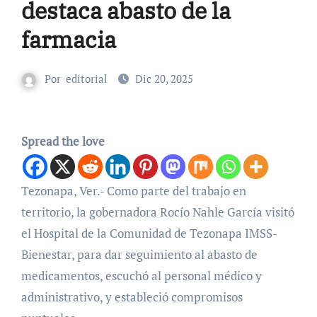
destaca abasto de la
farmacia
Por
editorial
Dic 20, 2025
Spread the love
Tezonapa, Ver.- Como parte del trabajo en
territorio, la gobernadora Rocío Nahle García visitó
el Hospital de la Comunidad de Tezonapa IMSS-
Bienestar, para dar seguimiento al abasto de
medicamentos, escuchó al personal médico y
administrativo, y estableció compromisos