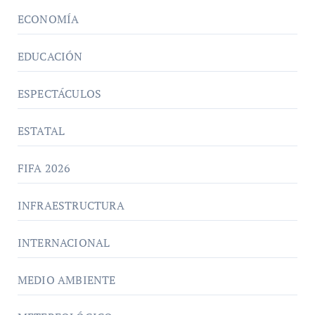
ECONOMÍA
EDUCACIÓN
ESPECTÁCULOS
ESTATAL
FIFA 2026
INFRAESTRUCTURA
INTERNACIONAL
MEDIO AMBIENTE