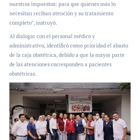
nuestros impuestos: para que quienes más lo
necesitan reciban atención y su tratamiento
completo”, instruyó.
Al dialogar con el personal médico y
administrativo, identificó como prioridad el abasto
de la caja obstétrica, debido a que la mayor parte
de las atenciones corresponden a pacientes
obstétricas.