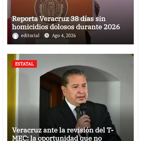
Reporta Veracruz 38 días sin
homicidios dolosos durante 2026
editorial
Ago 4, 2026
ESTATAL
Veracruz ante la revisión del T-
MEC: la oportunidad que no