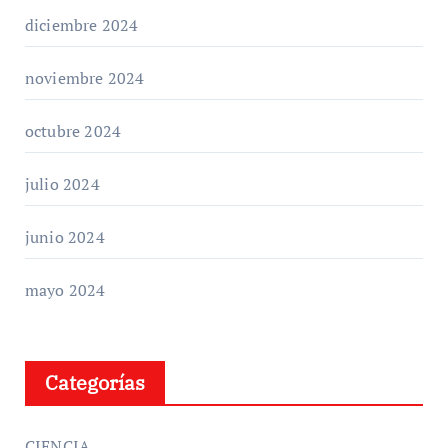
diciembre 2024
noviembre 2024
octubre 2024
julio 2024
junio 2024
mayo 2024
Categorías
CIENCIA