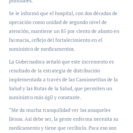
puntuales.
Se le informó que el hospital, con dos décadas de
operación como unidad de segundo nivel de
atención, mantiene un 85 por ciento de abasto en
farmacia, reflejo del fortalecimiento en el
suministro de medicamentos.
La Gobernadora señaló que este incremento es
resultado de la estrategia de distribución
implementada a través de las Camionetitas de la
Salud y las Rutas de la Salud, que permiten un
suministro más ágil y constante.
“Me da mucha tranquilidad ver los anaqueles
llenos. Así debe ser, la gente enferma necesita su
medicamento y tiene que recibirlo. Para eso son