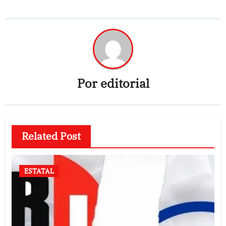
Por
editorial
Related Post
ESTATAL