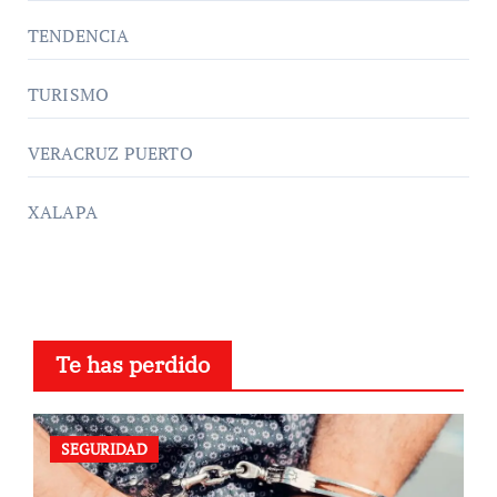
TENDENCIA
TURISMO
VERACRUZ PUERTO
XALAPA
Te has perdido
SEGURIDAD