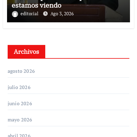
estamos viendo
editorial
Ago 3, 2026
Archivos
agosto 2026
julio 2026
junio 2026
mayo 2026
abril 2026