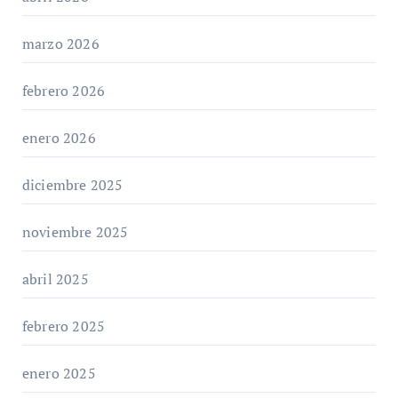
marzo 2026
febrero 2026
enero 2026
diciembre 2025
noviembre 2025
abril 2025
febrero 2025
enero 2025