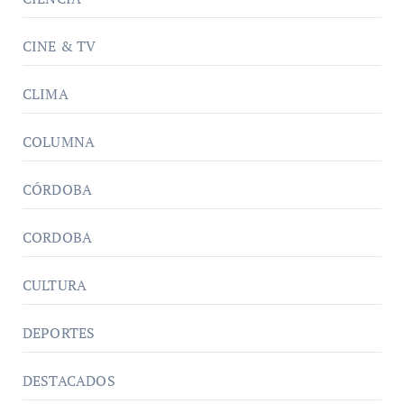
CINE & TV
CLIMA
COLUMNA
CÓRDOBA
CORDOBA
CULTURA
DEPORTES
DESTACADOS