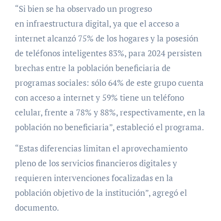
“Si bien se ha observado un progreso
en infraestructura digital, ya que el acceso a
internet alcanzó 75% de los hogares y la posesión
de teléfonos inteligentes 83%, para 2024 persisten
brechas entre la población beneficiaria de
programas sociales: sólo 64% de este grupo cuenta
con acceso a internet y 59% tiene un teléfono
celular, frente a 78% y 88%, respectivamente, en la
población no beneficiaria”, estableció el programa.
“Estas diferencias limitan el aprovechamiento
pleno de los servicios financieros digitales y
requieren intervenciones focalizadas en la
población objetivo de la institución”, agregó el
documento.