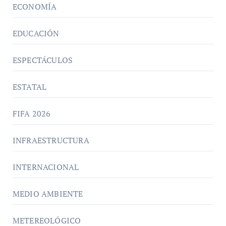
ECONOMÍA
EDUCACIÓN
ESPECTÁCULOS
ESTATAL
FIFA 2026
INFRAESTRUCTURA
INTERNACIONAL
MEDIO AMBIENTE
METEREOLÓGICO