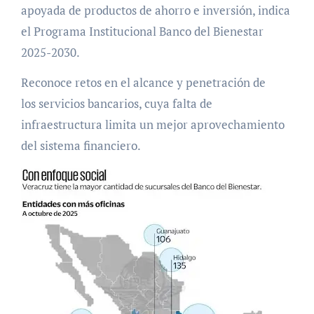
apoyada de productos de ahorro e inversión, indica
el Programa Institucional Banco del Bienestar
2025-2030.
Reconoce retos en el alcance y penetración de
los servicios bancarios, cuya falta de
infraestructura limita un mejor aprovechamiento
del sistema financiero.