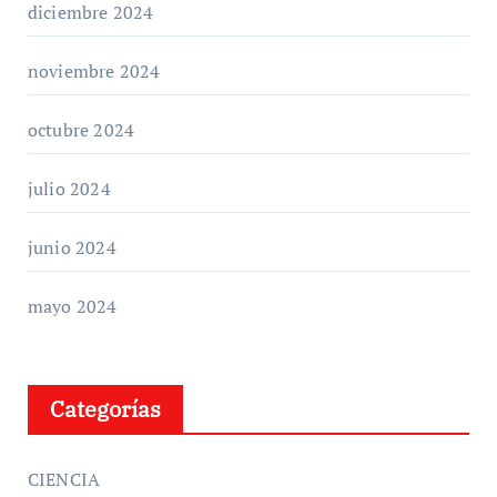
diciembre 2024
noviembre 2024
octubre 2024
julio 2024
junio 2024
mayo 2024
Categorías
CIENCIA