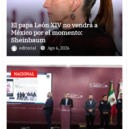
El papa León XIV no vendrá a
México por el momento:
Sheinbaum
editorial
Ago 6, 2026
NACIONAL