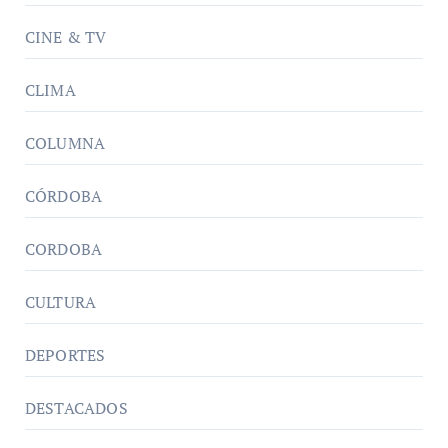
CINE & TV
CLIMA
COLUMNA
CÓRDOBA
CORDOBA
CULTURA
DEPORTES
DESTACADOS