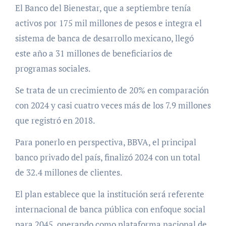
El Banco del Bienestar, que a septiembre tenía
activos por 175 mil millones de pesos e integra el
sistema de banca de desarrollo mexicano, llegó
este año a 31 millones de beneficiarios de
programas sociales.
Se trata de un crecimiento de 20% en comparación
con 2024 y casi cuatro veces más de los 7.9 millones
que registró en 2018.
Para ponerlo en perspectiva, BBVA, el principal
banco privado del país, finalizó 2024 con un total
de 32.4 millones de clientes.
El plan establece que la institución será referente
internacional de banca pública con enfoque social
para 2045, operando como plataforma nacional de