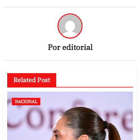
Por
editorial
Related Post
NACIONAL