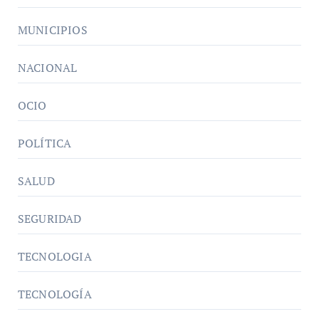
MUNICIPIOS
NACIONAL
OCIO
POLÍTICA
SALUD
SEGURIDAD
TECNOLOGIA
TECNOLOGÍA