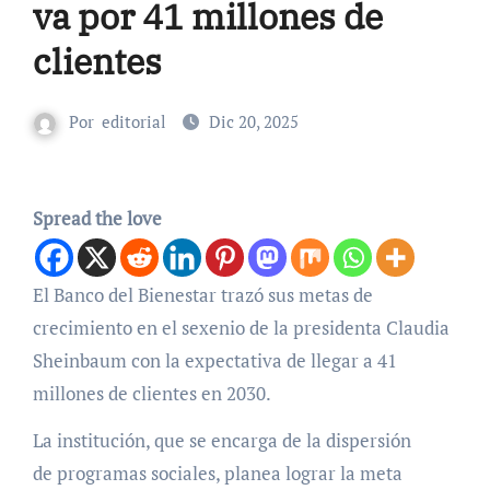
va por 41 millones de
clientes
Por
editorial
Dic 20, 2025
Spread the love
El Banco del Bienestar trazó sus metas de
crecimiento en el sexenio de la presidenta Claudia
Sheinbaum con la expectativa de llegar a 41
millones de clientes en 2030.
La institución, que se encarga de la dispersión
de programas sociales, planea lograr la meta