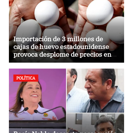
Importación de 3 millones de
cajas de huevo estadounidense
provoca desplome de precios en
Veracruz; llaman a consumir local
POLÍTICA