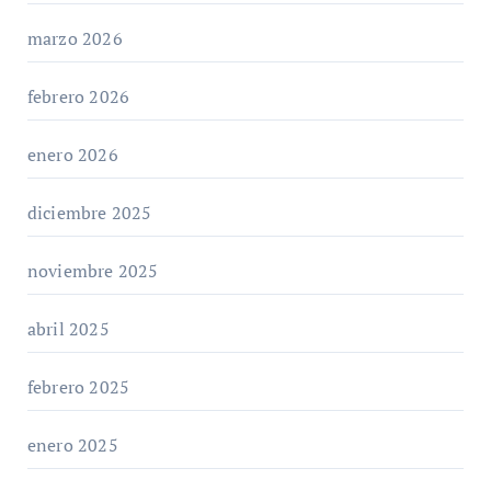
marzo 2026
febrero 2026
enero 2026
diciembre 2025
noviembre 2025
abril 2025
febrero 2025
enero 2025