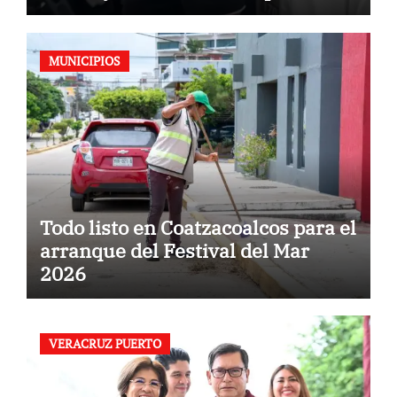
MUNICIPIOS
Todo listo en Coatzacoalcos para el
arranque del Festival del Mar
2026
VERACRUZ PUERTO