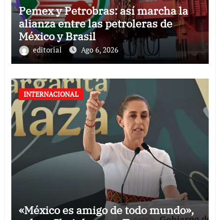
Pemex y Petrobras: así marcha la
alianza entre las petroleras de
México y Brasil
editorial
Ago 6, 2026
INTERNACIONAL
«México es amigo de todo mundo»,