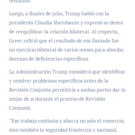
fentanilo.
Luego, a finales de julio, Trump habló con la
presidenta Claudia Sheinbaum y expresó su deseo
de reequilibrar la relación bilateral. Al respecto,
Greer refirió que el resultado de esa llamada fue
un ejercicio bilateral de varios meses para abordar
docenas de deficiencias específicas.
La Administración Trump consideró que identificar
y resolver problemas específicos antes de la
Revisión Conjunta permitiría a ambas partes dar lo
mejor de sí durante el proceso de Revisión
Conjunta.
“Ese trabajo continúa y abarca no solo el comercio,
sino también la seguridad fronteriza y nacional.