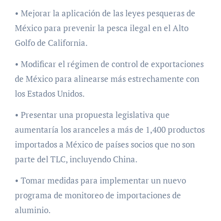
• Mejorar la aplicación de las leyes pesqueras de
México para prevenir la pesca ilegal en el Alto
Golfo de California.
• Modificar el régimen de control de exportaciones
de México para alinearse más estrechamente con
los Estados Unidos.
• Presentar una propuesta legislativa que
aumentaría los aranceles a más de 1,400 productos
importados a México de países socios que no son
parte del TLC, incluyendo China.
• Tomar medidas para implementar un nuevo
programa de monitoreo de importaciones de
aluminio.