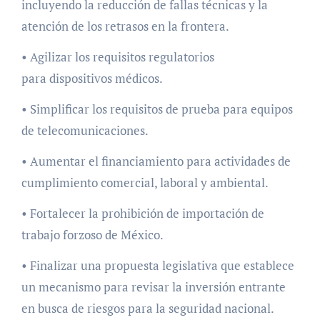
incluyendo la reducción de fallas técnicas y la
atención de los retrasos en la frontera.
• Agilizar los requisitos regulatorios
para dispositivos médicos.
• Simplificar los requisitos de prueba para equipos
de telecomunicaciones.
• Aumentar el financiamiento para actividades de
cumplimiento comercial, laboral y ambiental.
• Fortalecer la prohibición de importación de
trabajo forzoso de México.
• Finalizar una propuesta legislativa que establece
un mecanismo para revisar la inversión entrante
en busca de riesgos para la seguridad nacional.