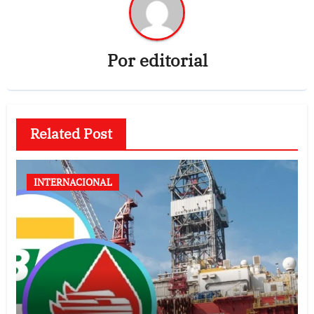
Por
editorial
Related Post
INTERNACIONAL