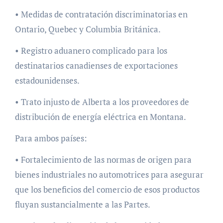
• Medidas de contratación discriminatorias en
Ontario, Quebec y Columbia Británica.
• Registro aduanero complicado para los
destinatarios canadienses de exportaciones
estadounidenses.
• Trato injusto de Alberta a los proveedores de
distribución de energía eléctrica en Montana.
Para ambos países:
• Fortalecimiento de las normas de origen para
bienes industriales no automotrices para asegurar
que los beneficios del comercio de esos productos
fluyan sustancialmente a las Partes.