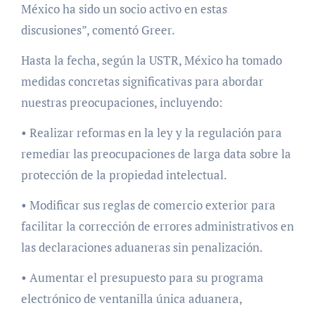
México ha sido un socio activo en estas
discusiones”, comentó Greer.
Hasta la fecha, según la USTR, México ha tomado
medidas concretas significativas para abordar
nuestras preocupaciones, incluyendo:
• Realizar reformas en la ley y la regulación para
remediar las preocupaciones de larga data sobre la
protección de la propiedad intelectual.
• Modificar sus reglas de comercio exterior para
facilitar la corrección de errores administrativos en
las declaraciones aduaneras sin penalización.
• Aumentar el presupuesto para su programa
electrónico de ventanilla única aduanera,