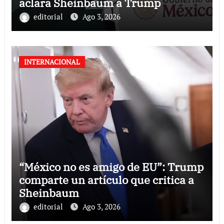
aclara Sheinbaum a Trump
editorial
Ago 3, 2026
INTERNACIONAL
“México no es amigo de EU”: Trump
comparte un artículo que critica a
Sheinbaum
editorial
Ago 3, 2026