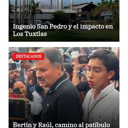
Ingenio San Pedro y el impacto en
Los Tuxtlas
DESTACADOS
Bertín y Raúl, camino al patíbulo