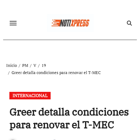
Ir
al
contenido
Inicio
PM
V
19
Greer detalla condiciones para renovar el T-MEC
INTERNACIONAL
Greer detalla condiciones
para renovar el T-MEC