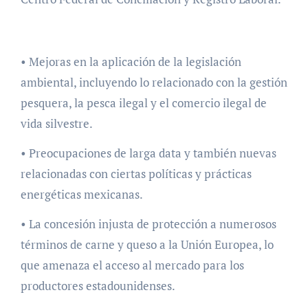
• Mejoras en la aplicación de la legislación
ambiental, incluyendo lo relacionado con la gestión
pesquera, la pesca ilegal y el comercio ilegal de
vida silvestre.
• Preocupaciones de larga data y también nuevas
relacionadas con ciertas políticas y prácticas
energéticas mexicanas.
• La concesión injusta de protección a numerosos
términos de carne y queso a la Unión Europea, lo
que amenaza el acceso al mercado para los
productores estadounidenses.