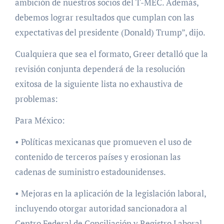
ambición de nuestros socios del T-MEC. Además,
debemos lograr resultados que cumplan con las
expectativas del presidente (Donald) Trump”, dijo.
Cualquiera que sea el formato, Greer detalló que la
revisión conjunta dependerá de la resolución
exitosa de la siguiente lista no exhaustiva de
problemas:
Para México:
• Políticas mexicanas que promueven el uso de
contenido de terceros países y erosionan las
cadenas de suministro estadounidenses.
• Mejoras en la aplicación de la legislación laboral,
incluyendo otorgar autoridad sancionadora al
Centro Federal de Conciliación y Registro Laboral.