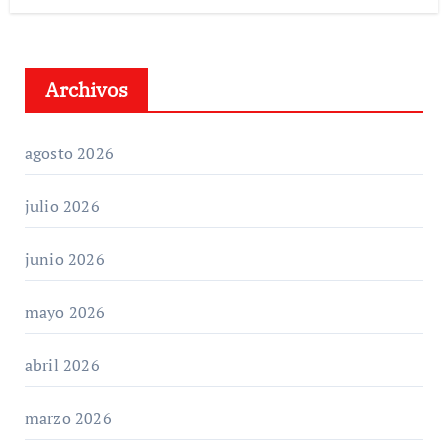
Archivos
agosto 2026
julio 2026
junio 2026
mayo 2026
abril 2026
marzo 2026