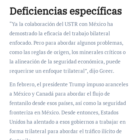
Deficiencias específicas
“Ya la colaboración del USTR con México ha
demostrado la eficacia del trabajo bilateral
enfocado. Pero para abordar algunos problemas,
como las reglas de origen, los minerales críticos o
la alineación de la seguridad económica, puede
requerirse un enfoque trilateral”, dijo Greer.
En febrero, el presidente Trump impuso aranceles
a México y Canadá para abordar el flujo de
fentanilo desde esos países, así como la seguridad
fronteriza en México. Desde entonces, Estados
Unidos ha alentado a esos gobiernos a trabajar en
forma trilateral para abordar el tráfico ilícito de