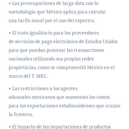
• Las preocupaciones de larga data con la
metodología que México aplica para calcular
una tarifa anual por el uso del espectro.
• El trato igualitario para los proveedores
de servicios de pago electrónico de Estados Unidos
para que puedan procesar las transacciones
nacionales utilizando sus propias redes
propietarias, como se comprometió México en el
marco del T-MEC.
• Las restricciones a los agentes
aduanales mexicanos que aumentan los costos
para las exportaciones estadounidenses que cruzan
la frontera.
• El impacto de las importaciones de productos