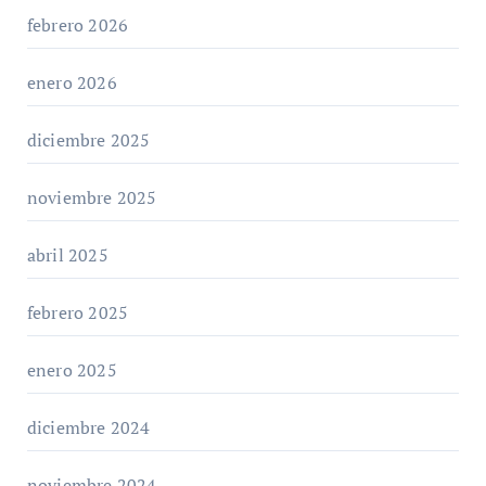
febrero 2026
enero 2026
diciembre 2025
noviembre 2025
abril 2025
febrero 2025
enero 2025
diciembre 2024
noviembre 2024