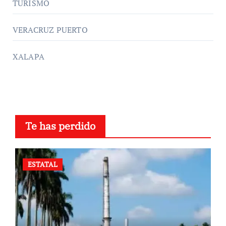
TURISMO
VERACRUZ PUERTO
XALAPA
Te has perdido
ESTATAL