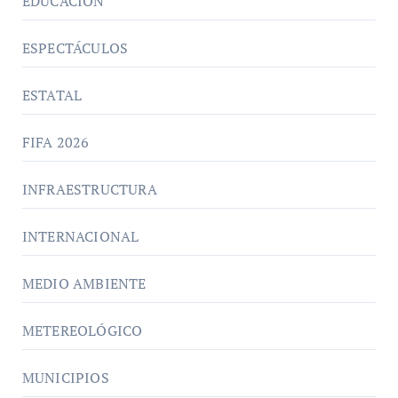
EDUCACIÓN
ESPECTÁCULOS
ESTATAL
FIFA 2026
INFRAESTRUCTURA
INTERNACIONAL
MEDIO AMBIENTE
METEREOLÓGICO
MUNICIPIOS