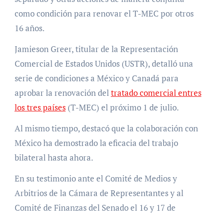
como condición para renovar el T-MEC por otros
16 años.
Jamieson Greer, titular de la Representación
Comercial de Estados Unidos (USTR), detalló una
serie de condiciones a México y Canadá para
aprobar la renovación del
tratado comercial entres
los tres países
(T-MEC) el próximo 1 de julio.
Al mismo tiempo, destacó que la colaboración con
México ha demostrado la eficacia del trabajo
bilateral hasta ahora.
En su testimonio ante el Comité de Medios y
Arbitrios de la Cámara de Representantes y al
Comité de Finanzas del Senado el 16 y 17 de