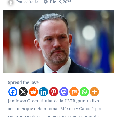
Por
editorial
Dic 19, 2025
Spread the love
Jamieson Greer, titular de la USTR, puntualizó
acciones que deben tomar México y Canadá por
separado y otras acciones de manera conjunta