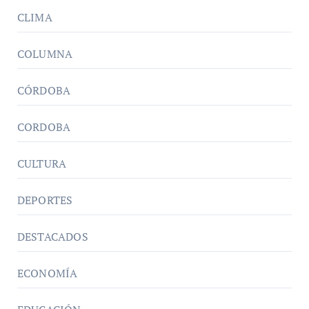
CLIMA
COLUMNA
CÓRDOBA
CORDOBA
CULTURA
DEPORTES
DESTACADOS
ECONOMÍA