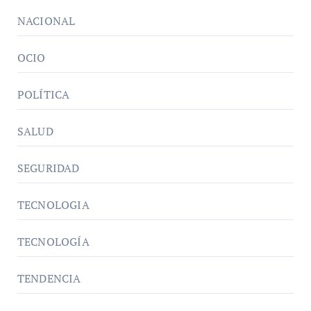
NACIONAL
OCIO
POLÍTICA
SALUD
SEGURIDAD
TECNOLOGIA
TECNOLOGÍA
TENDENCIA