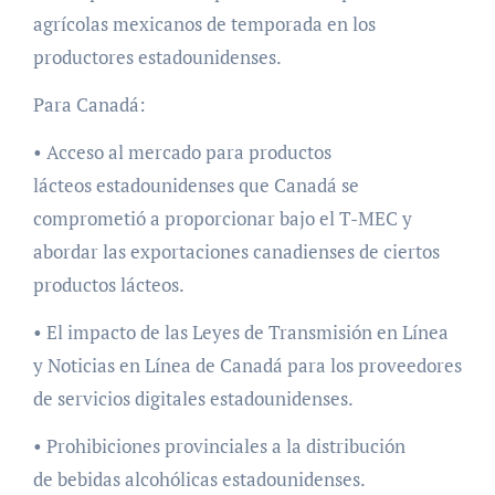
agrícolas mexicanos de temporada en los
productores estadounidenses.
Para Canadá:
• Acceso al mercado para productos
lácteos estadounidenses que Canadá se
comprometió a proporcionar bajo el T-MEC y
abordar las exportaciones canadienses de ciertos
productos lácteos.
• El impacto de las Leyes de Transmisión en Línea
y Noticias en Línea de Canadá para los proveedores
de servicios digitales estadounidenses.
• Prohibiciones provinciales a la distribución
de bebidas alcohólicas estadounidenses.