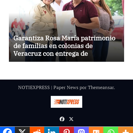
Garantiza Rosa María patrimonio
de familias en colonias de
Veracruz con entrega de
escrituras
NOTIEXPRESS
|
Paper News
por
Themeansar
.