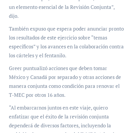
un elemento esencial de la Revisión Conjunta”,
dijo.
También expuso que espera poder anunciar pronto
los resultados de este ejercicio sobre “temas
específicos” y los avances en la colaboración contra
los cárteles y el fentanilo.
Greer puntualizó acciones que deben tomar
México y Canadá por separado y otras acciones de
manera conjunta como condición para renovar el
T-MEC por otros 16 años.
“Al embarcarnos juntos en este viaje, quiero
enfatizar que el éxito de la revisión conjunta
dependerá de diversos factores, incluyendo la