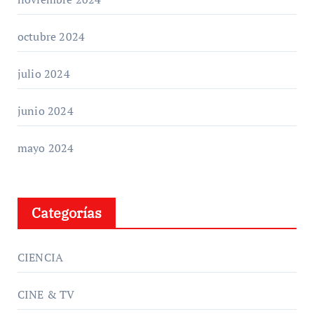
octubre 2024
julio 2024
junio 2024
mayo 2024
Categorías
CIENCIA
CINE & TV