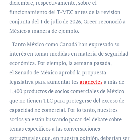
diciembre, respectivamente, sobre el
funcionamiento del T-MEC antes de la revisión
conjunta del 1 de julio de 2026, Greer reconoció a
México a manera de ejemplo.
“Tanto México como Canadá han expresado su
interés en tomar medidas en materia de seguridad
económica. Por ejemplo, la semana pasada,
el Senado de México aprobó la propuesta
legislativa para aumentar los
aranceles
a más de
1,400 productos de socios comerciales de México
que no tienen TLC para protegerse del exceso de
capacidad no comercial. Por lo tanto, nuestros
socios ya están buscando pasar del debate sobre
temas específicos a las conversaciones
estructurales que, en nuestra opinión, deberían ser