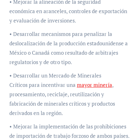
• Mejorar la alineación de la seguridad
económica en aranceles, controles de exportación
y evaluación de inversiones.
• Desarrollar mecanismos para penalizar la
deslocalización de la producción estadounidense a
México o Canadá como resultado de arbitrajes
regulatorios y de otro tipo.
• Desarrollar un Mercado de Minerales
Críticos para incentivar una
mayor minería
,
procesamiento, reciclaje, reutilización y
fabricación de minerales críticos y productos
derivados en la región.
• Mejorar la implementación de las prohibiciones
de importación de trabajo forzoso de ambos países.