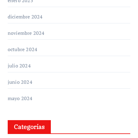
enero 2025
diciembre 2024
noviembre 2024
octubre 2024
julio 2024
junio 2024
mayo 2024
Categorías