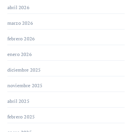
abril 2026
marzo 2026
febrero 2026
enero 2026
diciembre 2025
noviembre 2025
abril 2025
febrero 2025