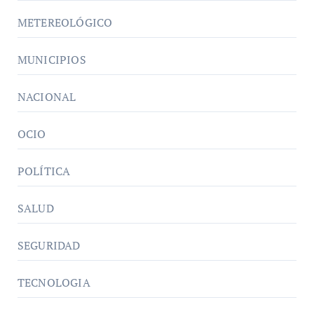
METEREOLÓGICO
MUNICIPIOS
NACIONAL
OCIO
POLÍTICA
SALUD
SEGURIDAD
TECNOLOGIA