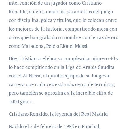
intervención de un jugador como Cristiano
Ronaldo, quien cambió los parámetros del juego
con disciplina, goles y títulos, que lo colocan entre
los mejores de la historia, compartiendo mesa con
otros que han grabado su nombre con letras de oro
como Maradona, Pelé o Lionel Messi.
Hoy, Cristiano celebra su cumpleaños número 40 y
lo hace compitiendo en la Liga de Arabia Saudita
con el Al Nassr, el quinto equipo de su longeva
carrera que cada vez está más cerca de terminar,
pero también se aproxima a la increíble cifra de
1000 goles.
Cristiano Ronaldo, la leyenda del Real Madrid
Nacido el 5 de febrero de 1985 en Funchal,