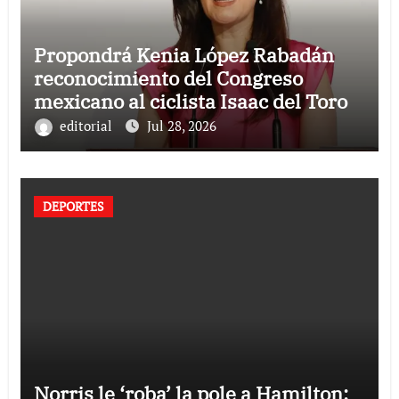
Propondrá Kenia López Rabadán
reconocimiento del Congreso
mexicano al ciclista Isaac del Toro
editorial
Jul 28, 2026
DEPORTES
Norris le ‘roba’ la pole a Hamilton: