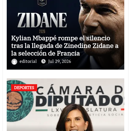
Kylian Mbappé rompe el silencio
tras la llegada de Zinedine Zidane a
la selección de Francia
editorial
Jul 29, 2026
DEPORTES