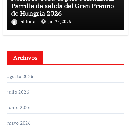
Parrilla de salida del Gran Premio
de Hungría 2026
editorial
Jul 25, 2026
Archivos
agosto 2026
julio 2026
junio 2026
mayo 2026