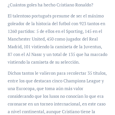
¿Cuántos goles ha hecho Cristiano Ronaldo?
El talentoso portugués presume de ser el máximo
goleador de la historia del futbol con 923 tantos en
1260 partidos: 5 de ellos en el Sporting, 145 en el
Manchester United, 450 como jugador del Real
Madrid, 101 vistiendo la camiseta de la Juventus,
87 con el Al Nassr y un total de 135 que ha marcado
vistiendo la camiseta de su selección.
Dichos tantos le valieron para recolectar 35 títulos,
entre los que destacan cinco Champions League y
una Eurocopa, que toma aún más valor
considerando que los lusos no conocían lo que era
coronarse en un torneo internacional, en este caso
a nivel continental, aunque Cristiano tiene la