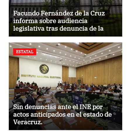
Facundo Fernández de la Cruz
informa sobre audiencia
legislativa tras denuncia de la
Fiscalía.
ESTATAL
Sin denuncias ante el INE por
actos anticipados en el estado de
Veracruz.