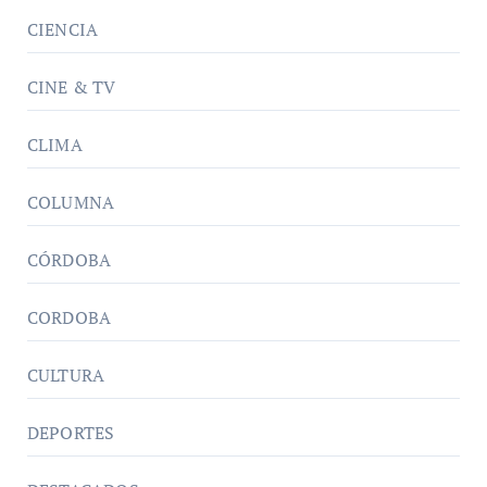
CIENCIA
CINE & TV
CLIMA
COLUMNA
CÓRDOBA
CORDOBA
CULTURA
DEPORTES