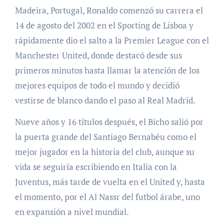
Madeira, Portugal, Ronaldo comenzó su carrera el
14 de agosto del 2002 en el Sporting de Lisboa y
rápidamente dio el salto a la Premier League con el
Manchester United, donde destacó desde sus
primeros minutos hasta llamar la atención de los
mejores equipos de todo el mundo y decidió
vestirse de blanco dando el paso al Real Madrid.
Nueve años y 16 títulos después, el Bicho salió por
la puerta grande del Santiago Bernabéu como el
mejor jugador en la historia del club, aunque su
vida se seguiría escribiendo en Italia con la
Juventus, más tarde de vuelta en el United y, hasta
el momento, por el Al Nassr del futbol árabe, uno
en expansión a nivel mundial.