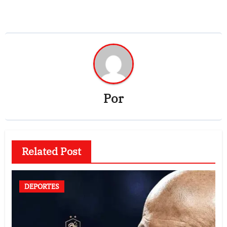
Por
Related Post
DEPORTES