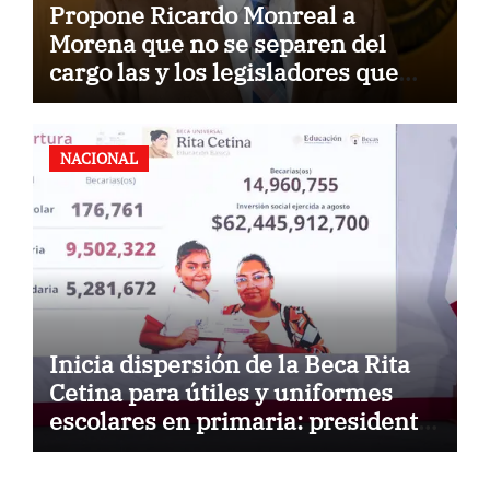
Propone Ricardo Monreal a
Morena que no se separen del
cargo las y los legisladores que
quieren reelegirse
NACIONAL
Inicia dispersión de la Beca Rita
Cetina para útiles y uniformes
escolares en primaria: presidenta
Claudia Sheinbaum