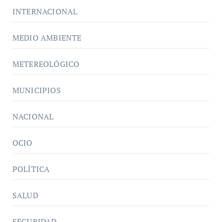
INTERNACIONAL
MEDIO AMBIENTE
METEREOLÓGICO
MUNICIPIOS
NACIONAL
OCIO
POLÍTICA
SALUD
SEGURIDAD