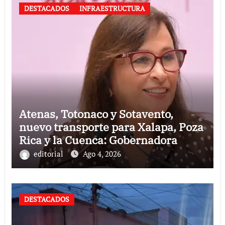
DESTACADOS
INFRAESTRUCTURA
Atenas, Totonaco y Sotavento,
nuevo transporte para Xalapa, Poza
Rica y la Cuenca: Gobernadora
editorial
Ago 4, 2026
DESTACADOS