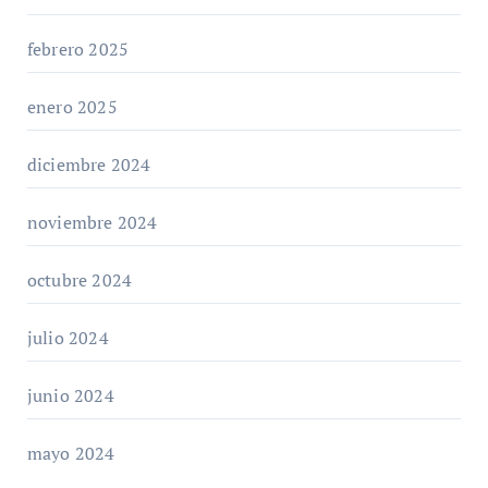
febrero 2025
enero 2025
diciembre 2024
noviembre 2024
octubre 2024
julio 2024
junio 2024
mayo 2024