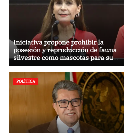
Iniciativa propone prohibir la
posesión y reproducción de fauna
silvestre como mascotas para su
comercialización
POLÍTICA