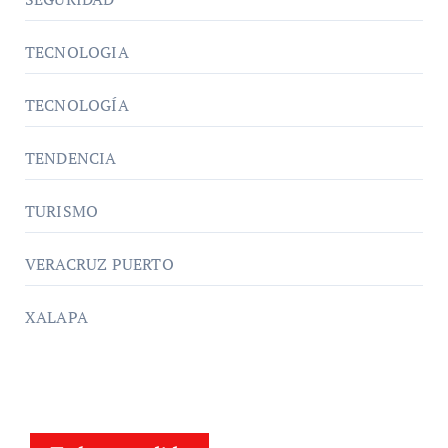
TECNOLOGIA
TECNOLOGÍA
TENDENCIA
TURISMO
VERACRUZ PUERTO
XALAPA