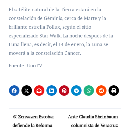
El satélite natural de la Tierra estará en la
constelación de Géminis, cerca de Marte y la
brillante estrella Pollux, según el sitio
especializado Star Walk. La noche después de la
Luna llena, es decir, el 14 de enero, la Luna se
moverá a la constelación Cáncer.
Fuente: UnoTV
Navegación
Zenyazen Escobar
Ante Claudia Sheinbaum
de
defiende la Reforma
columnista de Veracruz