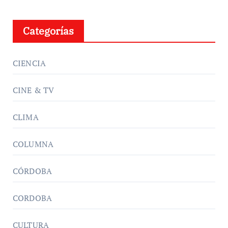
Categorías
CIENCIA
CINE & TV
CLIMA
COLUMNA
CÓRDOBA
CORDOBA
CULTURA