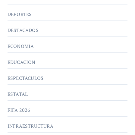
DEPORTES
DESTACADOS
ECONOMÍA
EDUCACIÓN
ESPECTÁCULOS
ESTATAL
FIFA 2026
INFRAESTRUCTURA