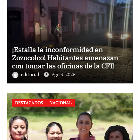
¡Estalla la inconformidad en
Zozocolco! Habitantes amenazan
con tomar las oficinas de la CFE
editorial
Ago 3, 2026
DESTACADOS
NACIONAL