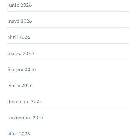
junio 2026
mayo 2026
abril 2026
marzo 2026
febrero 2026
enero 2026
diciembre 2025
noviembre 2025
abril 2025