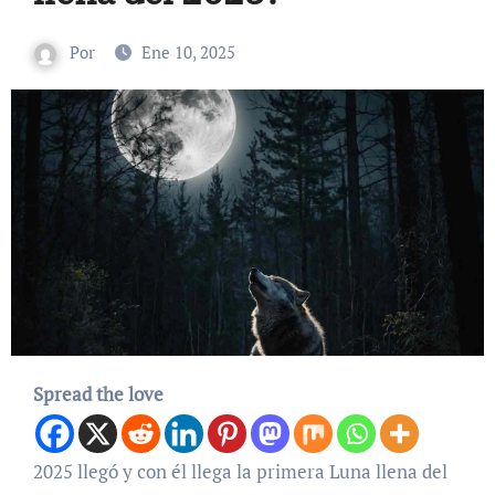
Por
Ene 10, 2025
Spread the love
2025 llegó y con él llega la primera Luna llena del