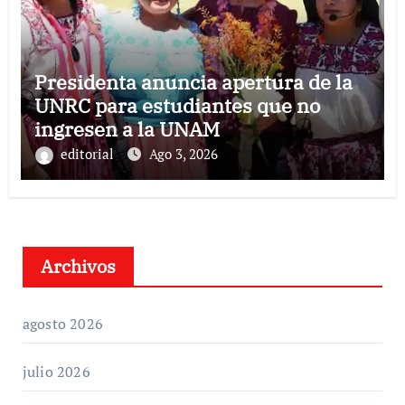
Presidenta anuncia apertura de la
UNRC para estudiantes que no
ingresen a la UNAM
editorial
Ago 3, 2026
Archivos
agosto 2026
julio 2026