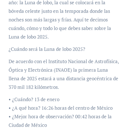
año: la Luna de lobo, la cual se colocará en la
bóveda celeste justo en la temporada donde las
noches son más largas y frías. Aquí te decimos
cuándo, cómo y todo lo que debes saber sobre la
Luna de lobo 2025.
¿Cuándo será la Luna de lobo 2025?
De acuerdo con el Instituto Nacional de Astrofísica,
Óptica y Electrónica (INAOE) la primera Luna
llena de 2025 estará a una distancia geocéntrica de
370 mil 182 kilómetros.
• ¿Cuándo? 13 de enero
• ¿A qué hora? 16:26 horas del centro de México
• ¿Mejor hora de observación? 00:42 horas de la
Ciudad de México