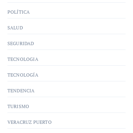
POLÍTICA
SALUD
SEGURIDAD
TECNOLOGIA
TECNOLOGÍA
TENDENCIA
TURISMO
VERACRUZ PUERTO