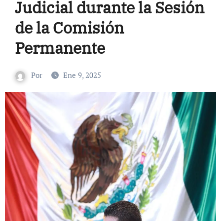
Judicial durante la Sesión
de la Comisión
Permanente
Por
Ene 9, 2025