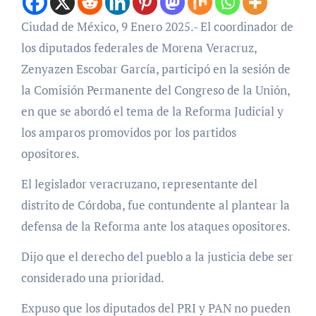
Ciudad de México, 9 Enero 2025.- El coordinador de
los diputados federales de Morena Veracruz,
Zenyazen Escobar García, participó en la sesión de
la Comisión Permanente del Congreso de la Unión,
en que se abordó el tema de la Reforma Judicial y
los amparos promovidos por los partidos
opositores.
El legislador veracruzano, representante del
distrito de Córdoba, fue contundente al plantear la
defensa de la Reforma ante los ataques opositores.
Dijo que el derecho del pueblo a la justicia debe ser
considerado una prioridad.
Expuso que los diputados del PRI y PAN no pueden