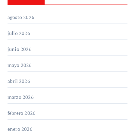
agosto 2026
julio 2026
junio 2026
mayo 2026
abril 2026
marzo 2026
febrero 2026
enero 2026