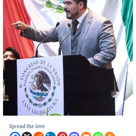
Spread the love