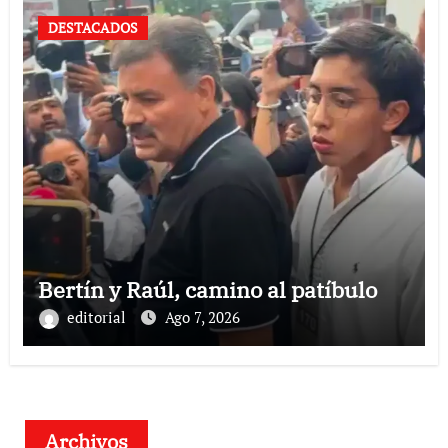
DESTACADOS
Bertín y Raúl, camino al patíbulo
editorial
Ago 7, 2026
Archivos