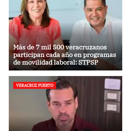
Más de 7 mil 500 veracruzanos
participan cada año en programas
de movilidad laboral: STPSP
VERACRUZ PUERTO