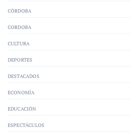
CÓRDOBA
CORDOBA
CULTURA
DEPORTES
DESTACADOS
ECONOMÍA
EDUCACIÓN
ESPECTÁCULOS