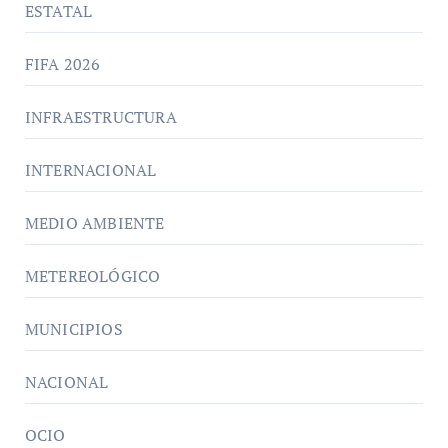
ESTATAL
FIFA 2026
INFRAESTRUCTURA
INTERNACIONAL
MEDIO AMBIENTE
METEREOLÓGICO
MUNICIPIOS
NACIONAL
OCIO