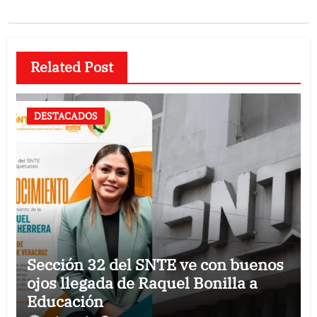
Related Post
DESTACADOS
Sección 32 del SNTE ve con buenos
ojos llegada de Raquel Bonilla a
Educación