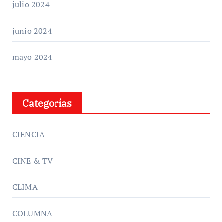
julio 2024
junio 2024
mayo 2024
Categorías
CIENCIA
CINE & TV
CLIMA
COLUMNA