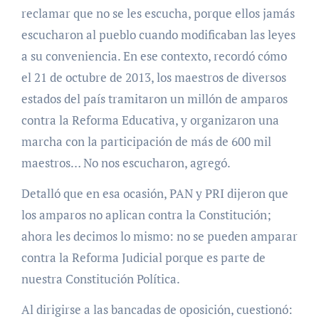
reclamar que no se les escucha, porque ellos jamás
escucharon al pueblo cuando modificaban las leyes
a su conveniencia. En ese contexto, recordó cómo
el 21 de octubre de 2013, los maestros de diversos
estados del país tramitaron un millón de amparos
contra la Reforma Educativa, y organizaron una
marcha con la participación de más de 600 mil
maestros… No nos escucharon, agregó.
Detalló que en esa ocasión, PAN y PRI dijeron que
los amparos no aplican contra la Constitución;
ahora les decimos lo mismo: no se pueden amparar
contra la Reforma Judicial porque es parte de
nuestra Constitución Política.
Al dirigirse a las bancadas de oposición, cuestionó: