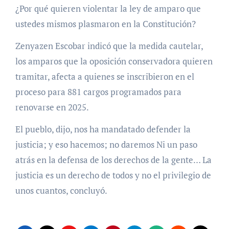
¿Por qué quieren violentar la ley de amparo que
ustedes mismos plasmaron en la Constitución?
Zenyazen Escobar indicó que la medida cautelar,
los amparos que la oposición conservadora quieren
tramitar, afecta a quienes se inscribieron en el
proceso para 881 cargos programados para
renovarse en 2025.
El pueblo, dijo, nos ha mandatado defender la
justicia; y eso hacemos; no daremos Ni un paso
atrás en la defensa de los derechos de la gente… La
justicia es un derecho de todos y no el privilegio de
unos cuantos, concluyó.