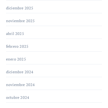
diciembre 2025
noviembre 2025
abril 2025
febrero 2025
enero 2025
diciembre 2024
noviembre 2024
octubre 2024