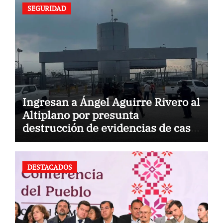
SEGURIDAD
Ingresan a Ángel Aguirre Rivero al
Altiplano por presunta
destrucción de evidencias de caso
Ayotzinapa
DESTACADOS