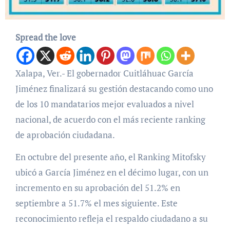
Spread the love
Xalapa, Ver.- El gobernador Cuitláhuac García
Jiménez finalizará su gestión destacando como uno
de los 10 mandatarios mejor evaluados a nivel
nacional, de acuerdo con el más reciente ranking
de aprobación ciudadana.
En octubre del presente año, el Ranking Mitofsky
ubicó a García Jiménez en el décimo lugar, con un
incremento en su aprobación del 51.2% en
septiembre a 51.7% el mes siguiente. Este
reconocimiento refleja el respaldo ciudadano a su