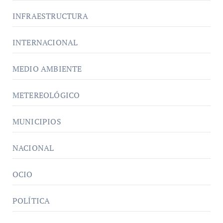
INFRAESTRUCTURA
INTERNACIONAL
MEDIO AMBIENTE
METEREOLÓGICO
MUNICIPIOS
NACIONAL
OCIO
POLÍTICA