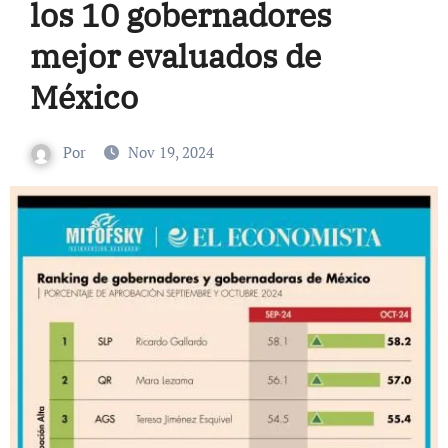
los 10 gobernadores
mejor evaluados de
México
Por
Nov 19, 2024