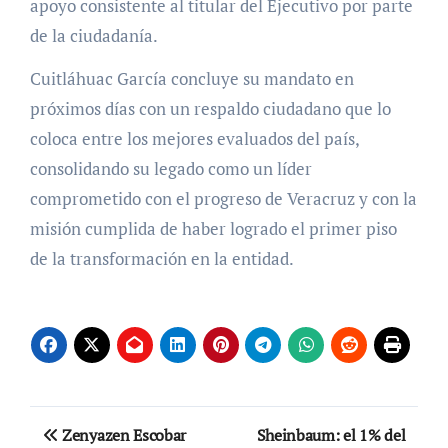
apoyo consistente al titular del Ejecutivo por parte
de la ciudadanía.
Cuitláhuac García concluye su mandato en
próximos días con un respaldo ciudadano que lo
coloca entre los mejores evaluados del país,
consolidando su legado como un líder
comprometido con el progreso de Veracruz y con la
misión cumplida de haber logrado el primer piso
de la transformación en la entidad.
Navegación
Zenyazen Escobar
Sheinbaum: el 1% del