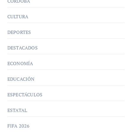
CORDOBA
CULTURA
DEPORTES
DESTACADOS
ECONOMÍA
EDUCACIÓN
ESPECTÁCULOS
ESTATAL
FIFA 2026