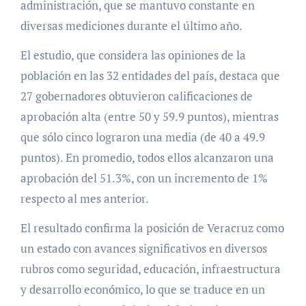
administración, que se mantuvo constante en
diversas mediciones durante el último año.
El estudio, que considera las opiniones de la
población en las 32 entidades del país, destaca que
27 gobernadores obtuvieron calificaciones de
aprobación alta (entre 50 y 59.9 puntos), mientras
que sólo cinco lograron una media (de 40 a 49.9
puntos). En promedio, todos ellos alcanzaron una
aprobación del 51.3%, con un incremento de 1%
respecto al mes anterior.
El resultado confirma la posición de Veracruz como
un estado con avances significativos en diversos
rubros como seguridad, educación, infraestructura
y desarrollo económico, lo que se traduce en un