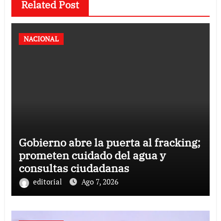
Related Post
NACIONAL
Gobierno abre la puerta al fracking;
prometen cuidado del agua y
consultas ciudadanas
editorial
Ago 7, 2026