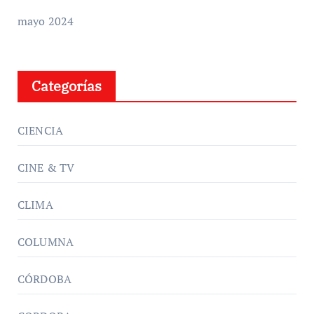
mayo 2024
Categorías
CIENCIA
CINE & TV
CLIMA
COLUMNA
CÓRDOBA