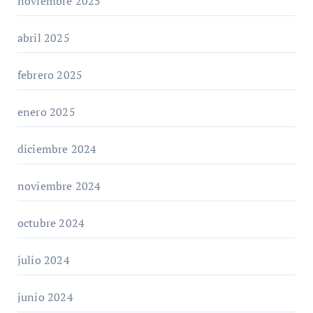
noviembre 2025
abril 2025
febrero 2025
enero 2025
diciembre 2024
noviembre 2024
octubre 2024
julio 2024
junio 2024