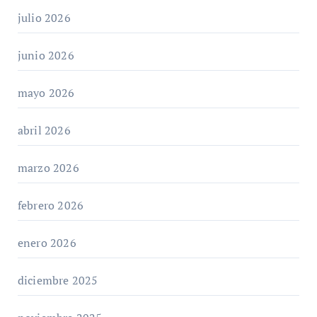
julio 2026
junio 2026
mayo 2026
abril 2026
marzo 2026
febrero 2026
enero 2026
diciembre 2025