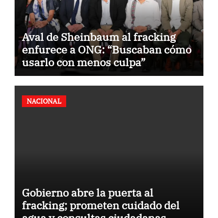
Aval de Sheinbaum al fracking
enfurece a ONG: “Buscaban cómo
usarlo con menos culpa”
NACIONAL
Gobierno abre la puerta al
fracking; prometen cuidado del
agua y consultas ciudadanas