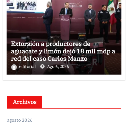
Extorsión a productores de
aguacate y limón dejó 18 mil mdp a
red del caso Carlos Manzo
editorial
Ago 6, 2026
Archivos
agosto 2026