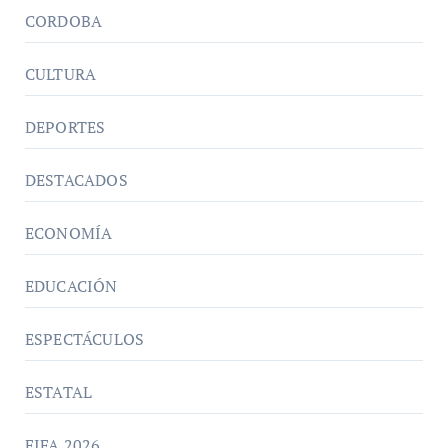
CORDOBA
CULTURA
DEPORTES
DESTACADOS
ECONOMÍA
EDUCACIÓN
ESPECTÁCULOS
ESTATAL
FIFA 2026