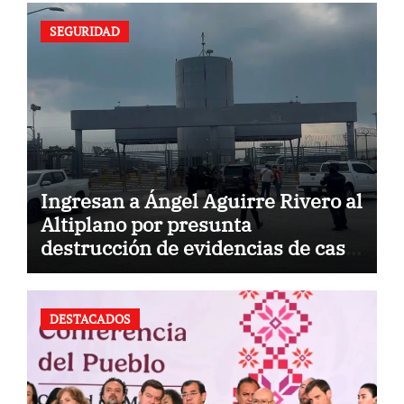
SEGURIDAD
Ingresan a Ángel Aguirre Rivero al
Altiplano por presunta
destrucción de evidencias de caso
Ayotzinapa
DESTACADOS