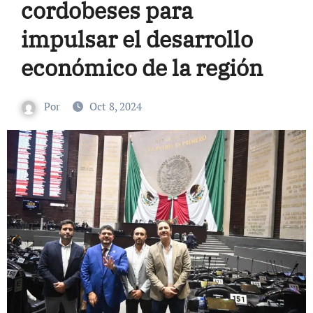
cordobeses para
impulsar el desarrollo
económico de la región
Por
Oct 8, 2024