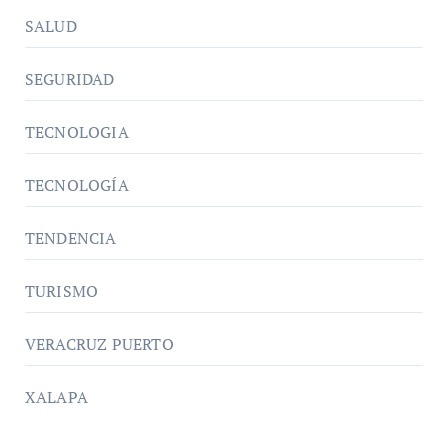
SALUD
SEGURIDAD
TECNOLOGIA
TECNOLOGÍA
TENDENCIA
TURISMO
VERACRUZ PUERTO
XALAPA