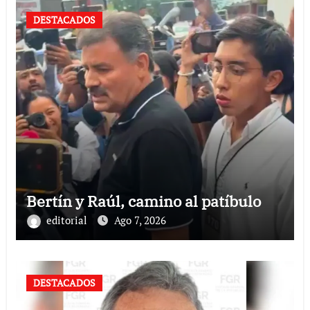
DESTACADOS
Bertín y Raúl, camino al patíbulo
editorial
Ago 7, 2026
DESTACADOS