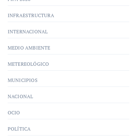
INFRAESTRUCTURA
INTERNACIONAL
MEDIO AMBIENTE
METEREOLÓGICO
MUNICIPIOS
NACIONAL
OCIO
POLÍTICA