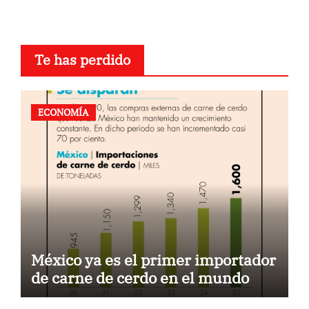
Te has perdido
ECONOMÍA
México ya es el primer importador
de carne de cerdo en el mundo