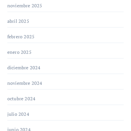
noviembre 2025
abril 2025
febrero 2025
enero 2025
diciembre 2024
noviembre 2024
octubre 2024
julio 2024
junio 2024