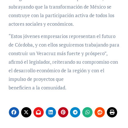
subrayando que la transformación de México se
construye con la participación activa de todos los
actores sociales y económicos.
“Estos jóvenes empresarios representan el futuro
de Córdoba, y con ellos seguiremos trabajando para
construir un Veracruz más fuerte y próspero”,
afirmó el legislador, reiterando su compromiso con
el desarrollo económico de la región y con el
impulso de proyectos que
beneficien a la comunidad.