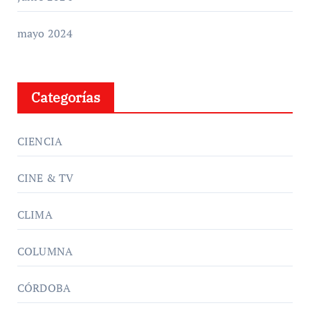
mayo 2024
Categorías
CIENCIA
CINE & TV
CLIMA
COLUMNA
CÓRDOBA