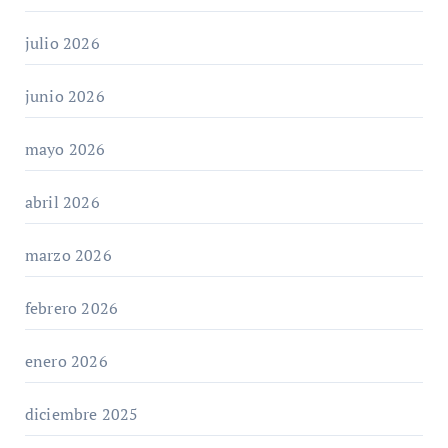
julio 2026
junio 2026
mayo 2026
abril 2026
marzo 2026
febrero 2026
enero 2026
diciembre 2025