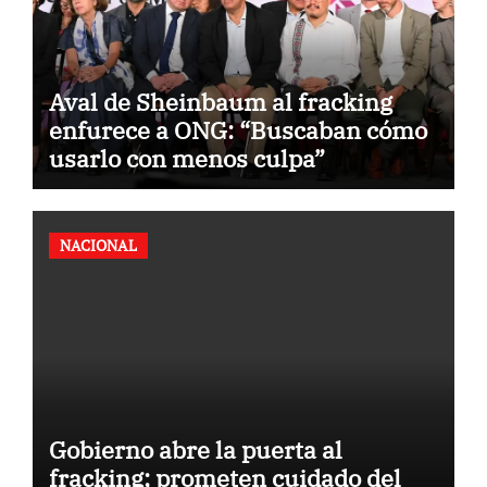
Aval de Sheinbaum al fracking
enfurece a ONG: “Buscaban cómo
usarlo con menos culpa”
NACIONAL
Gobierno abre la puerta al
fracking; prometen cuidado del