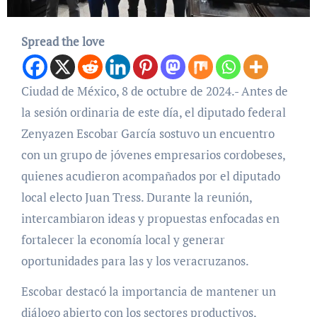
Spread the love
Ciudad de México, 8 de octubre de 2024.- Antes de
la sesión ordinaria de este día, el diputado federal
Zenyazen Escobar García sostuvo un encuentro
con un grupo de jóvenes empresarios cordobeses,
quienes acudieron acompañados por el diputado
local electo Juan Tress. Durante la reunión,
intercambiaron ideas y propuestas enfocadas en
fortalecer la economía local y generar
oportunidades para las y los veracruzanos.
Escobar destacó la importancia de mantener un
diálogo abierto con los sectores productivos,