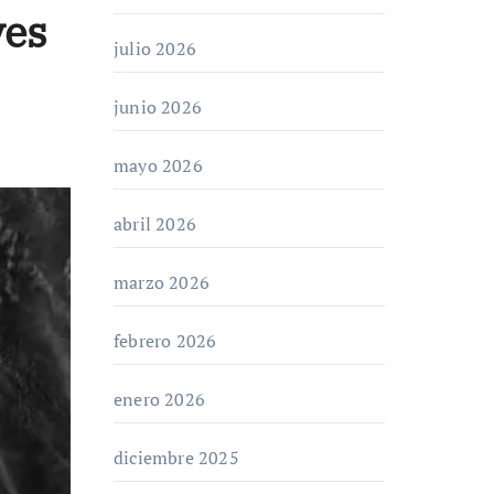
ves
julio 2026
junio 2026
mayo 2026
abril 2026
marzo 2026
febrero 2026
enero 2026
diciembre 2025