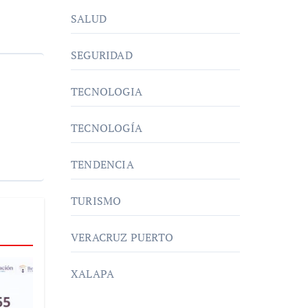
SALUD
SEGURIDAD
TECNOLOGIA
TECNOLOGÍA
TENDENCIA
TURISMO
VERACRUZ PUERTO
XALAPA