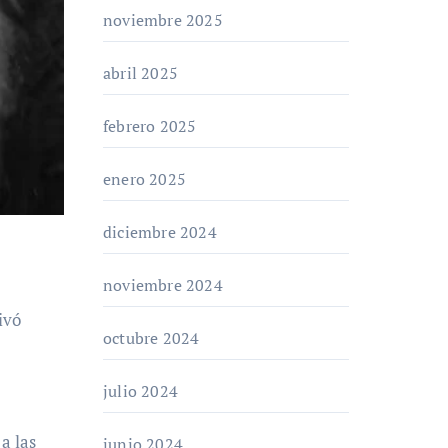
noviembre 2025
abril 2025
febrero 2025
enero 2025
diciembre 2024
noviembre 2024
octubre 2024
julio 2024
a las
junio 2024