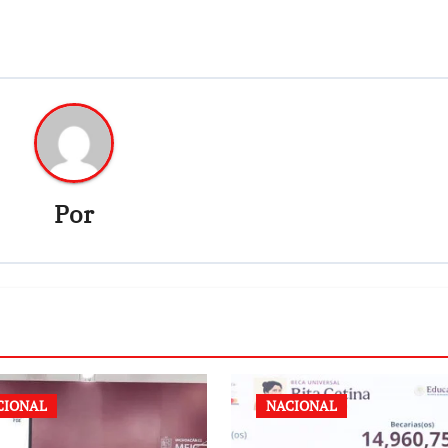
Por
CIONAL
NACIONAL