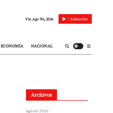
Subscribe
Vie. Ago 7th, 2026
ECONOMÍA
NACIONAL
Archivos
agosto 2026