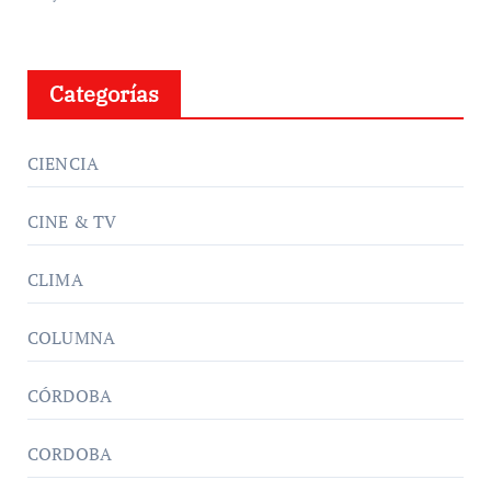
Categorías
CIENCIA
CINE & TV
CLIMA
COLUMNA
CÓRDOBA
CORDOBA