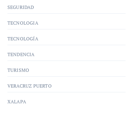
SEGURIDAD
TECNOLOGIA
TECNOLOGÍA
TENDENCIA
TURISMO
VERACRUZ PUERTO
XALAPA