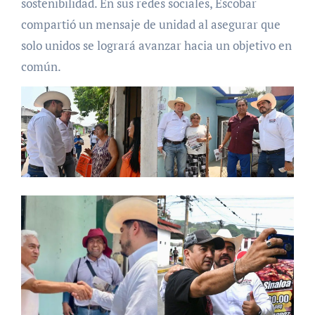
sostenibilidad. En sus redes sociales, Escobar
compartió un mensaje de unidad al asegurar que
solo unidos se logrará avanzar hacia un objetivo en
común.