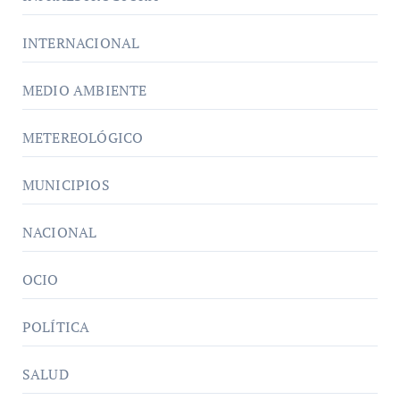
INTERNACIONAL
MEDIO AMBIENTE
METEREOLÓGICO
MUNICIPIOS
NACIONAL
OCIO
POLÍTICA
SALUD