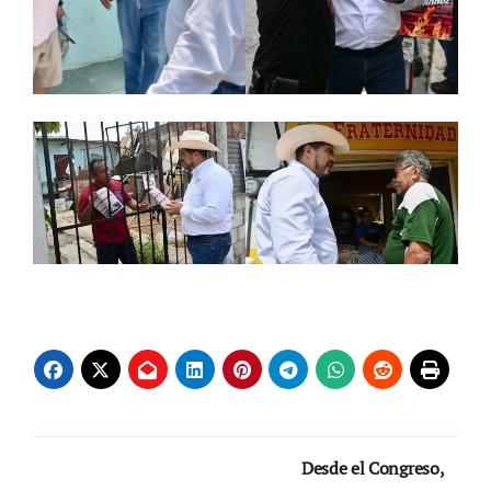
Navegación
Desde el Congreso,