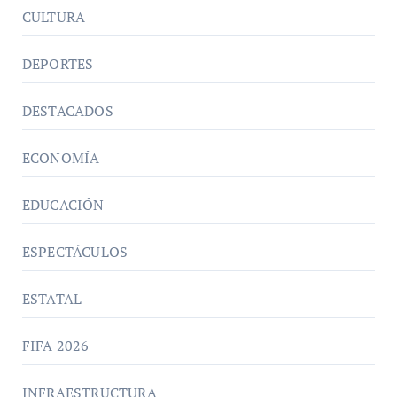
CULTURA
DEPORTES
DESTACADOS
ECONOMÍA
EDUCACIÓN
ESPECTÁCULOS
ESTATAL
FIFA 2026
INFRAESTRUCTURA