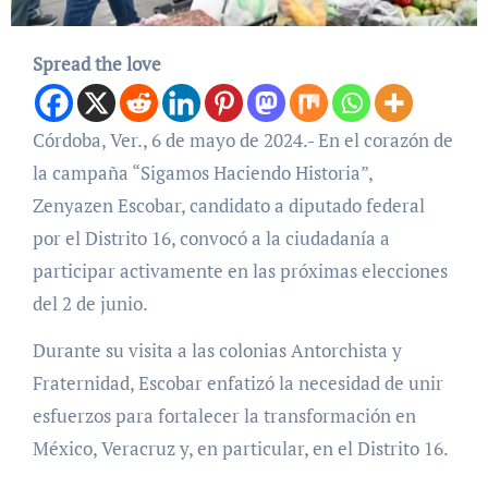
Spread the love
Córdoba, Ver., 6 de mayo de 2024.- En el corazón de
la campaña “Sigamos Haciendo Historia”,
Zenyazen Escobar, candidato a diputado federal
por el Distrito 16, convocó a la ciudadanía a
participar activamente en las próximas elecciones
del 2 de junio.
Durante su visita a las colonias Antorchista y
Fraternidad, Escobar enfatizó la necesidad de unir
esfuerzos para fortalecer la transformación en
México, Veracruz y, en particular, en el Distrito 16.