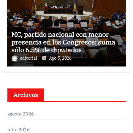
MC, partido nacional con menor
presencia en los Congresos; suma
sólo 6.5% de diputados
editorial
Ago 5, 2026
Archivos
agosto 2026
julio 2026