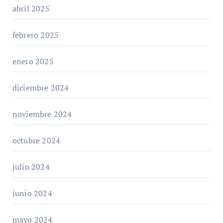
abril 2025
febrero 2025
enero 2025
diciembre 2024
noviembre 2024
octubre 2024
julio 2024
junio 2024
mayo 2024