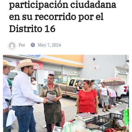
participación ciudadana
en su recorrido por el
Distrito 16
Por
May 7, 2024