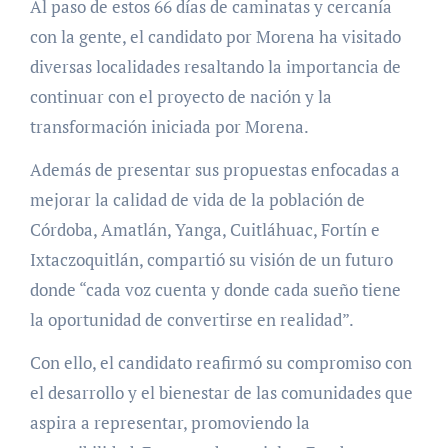
Al paso de estos 66 días de caminatas y cercanía
con la gente, el candidato por Morena ha visitado
diversas localidades resaltando la importancia de
continuar con el proyecto de nación y la
transformación iniciada por Morena.
Además de presentar sus propuestas enfocadas a
mejorar la calidad de vida de la población de
Córdoba, Amatlán, Yanga, Cuitláhuac, Fortín e
Ixtaczoquitlán, compartió su visión de un futuro
donde “cada voz cuenta y donde cada sueño tiene
la oportunidad de convertirse en realidad”.
Con ello, el candidato reafirmó su compromiso con
el desarrollo y el bienestar de las comunidades que
aspira a representar, promoviendo la