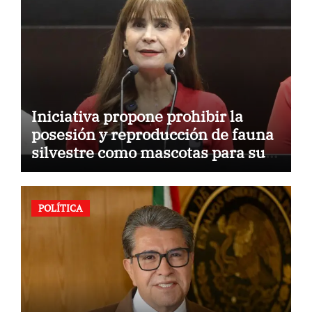
Iniciativa propone prohibir la
posesión y reproducción de fauna
silvestre como mascotas para su
comercialización
POLÍTICA