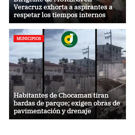
Veracruz exhorta a aspirantes a
respetar los tiempos internos
MUNICIPIOS
Habitantes de Chocaman tiran
bardas de parque; exigen obras de
pavimentación y drenaje