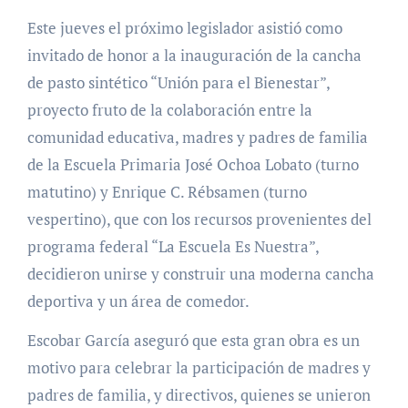
Este jueves el próximo legislador asistió como
invitado de honor a la inauguración de la cancha
de pasto sintético “Unión para el Bienestar”,
proyecto fruto de la colaboración entre la
comunidad educativa, madres y padres de familia
de la Escuela Primaria José Ochoa Lobato (turno
matutino) y Enrique C. Rébsamen (turno
vespertino), que con los recursos provenientes del
programa federal “La Escuela Es Nuestra”,
decidieron unirse y construir una moderna cancha
deportiva y un área de comedor.
Escobar García aseguró que esta gran obra es un
motivo para celebrar la participación de madres y
padres de familia, y directivos, quienes se unieron