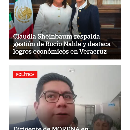
Claudia Sheinbaum respalda
gestión de Rocío Nahle y destaca
logros económicos en Veracruz
POLÍTICA
Dirigente de MORENA en