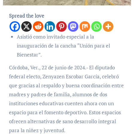
Spread the love
Asistió como invitado especial a la
inauguración de la cancha “Unión para el
Bienestar”.
Córdoba, Ver., 22 de junio de 2024.- El diputado
federal electo, Zenyazen Escobar García, celebró
que gracias al respaldo y buena coordinación entre
madres y padres de familia, alumnos de dos
instituciones educativas cuenten ahora con un
espacio para el fomento deportivo. Estos espacios
ofrecen alternativas de sano desarrollo integral
para la niñez y juventud.