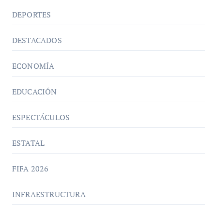
DEPORTES
DESTACADOS
ECONOMÍA
EDUCACIÓN
ESPECTÁCULOS
ESTATAL
FIFA 2026
INFRAESTRUCTURA