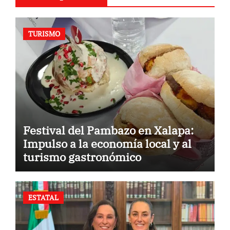
TURISMO
Festival del Pambazo en Xalapa:
Impulso a la economía local y al
turismo gastronómico
ESTATAL