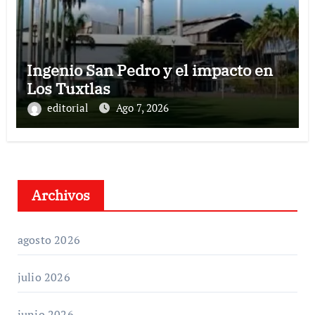
Ingenio San Pedro y el impacto en
Los Tuxtlas
editorial
Ago 7, 2026
Archivos
agosto 2026
julio 2026
junio 2026