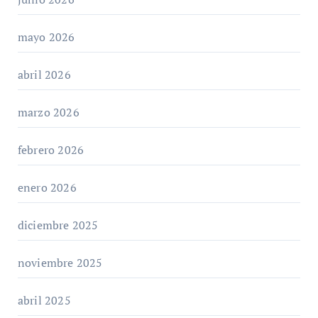
mayo 2026
abril 2026
marzo 2026
febrero 2026
enero 2026
diciembre 2025
noviembre 2025
abril 2025