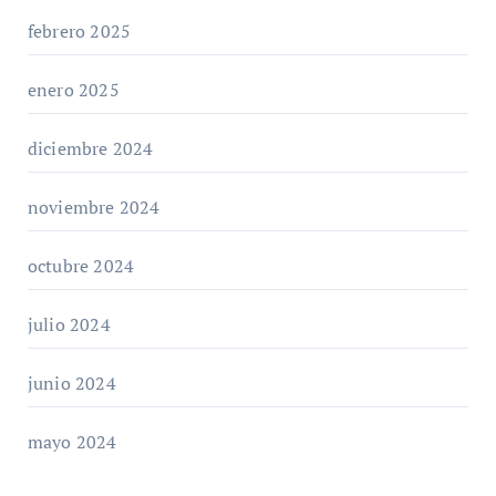
febrero 2025
enero 2025
diciembre 2024
noviembre 2024
octubre 2024
julio 2024
junio 2024
mayo 2024