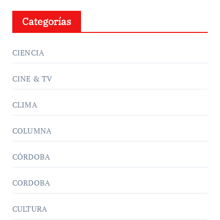
Categorías
CIENCIA
CINE & TV
CLIMA
COLUMNA
CÓRDOBA
CORDOBA
CULTURA