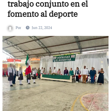
trabajo conjunto en el
fomento al deporte
Por
Jun 22, 2024