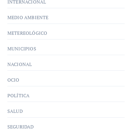
INTERNACIONAL
MEDIO AMBIENTE
METEREOLÓGICO
MUNICIPIOS
NACIONAL
OCIO
POLÍTICA
SALUD
SEGURIDAD