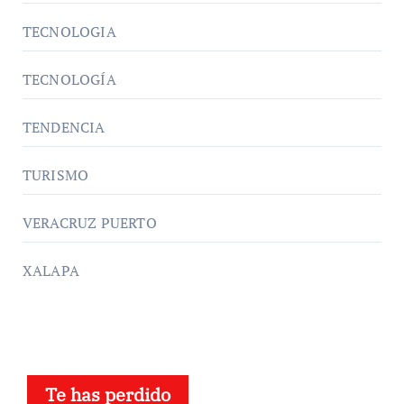
TECNOLOGIA
TECNOLOGÍA
TENDENCIA
TURISMO
VERACRUZ PUERTO
XALAPA
Te has perdido