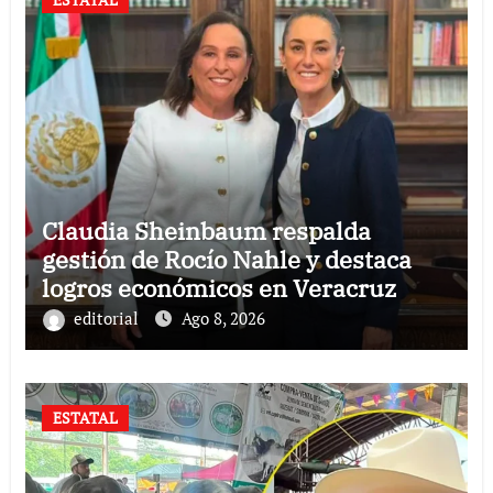
Claudia Sheinbaum respalda
gestión de Rocío Nahle y destaca
logros económicos en Veracruz
editorial
Ago 8, 2026
ESTATAL