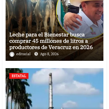
Leche para el Bienestar busca
comprar 45 millones de litros a
productores de Veracruz en 2026
editorial
Ago 8, 2026
ESTATAL