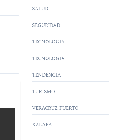
SALUD
SEGURIDAD
TECNOLOGIA
TECNOLOGÍA
TENDENCIA
TURISMO
VERACRUZ PUERTO
XALAPA