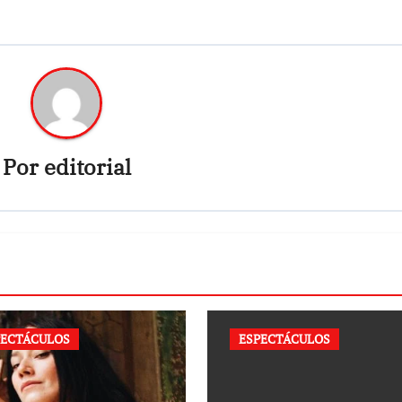
Por
editorial
PECTÁCULOS
ESPECTÁCULOS