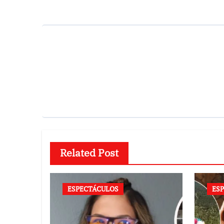
Related Post
ESPECTÁCULOS
ES