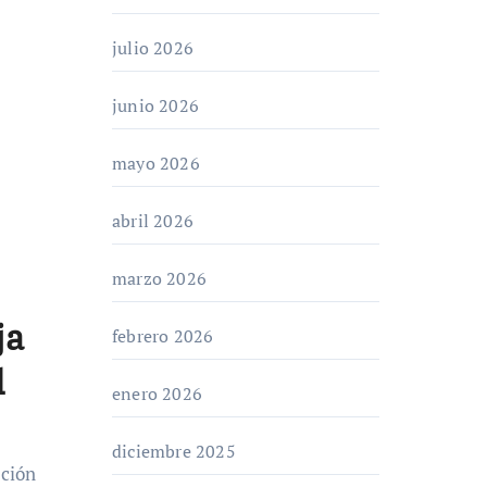
julio 2026
junio 2026
mayo 2026
abril 2026
marzo 2026
ja
febrero 2026
l
enero 2026
diciembre 2025