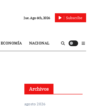
Subscribe
Jue. Ago 6th, 2026
ECONOMÍA
NACIONAL
Archivos
agosto 2026