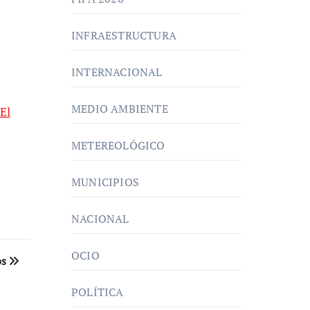
INFRAESTRUCTURA
INTERNACIONAL
MEDIO AMBIENTE
El
METEREOLÓGICO
MUNICIPIOS
NACIONAL
OCIO
os
POLÍTICA